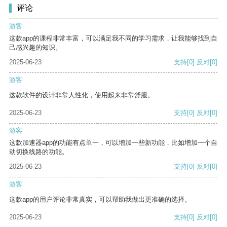
评论
游客
这款app的课程非常丰富，可以满足我不同的学习需求，让我能够找到自
己感兴趣的知识。
2025-06-23
支持
[0]
反对
[0]
游客
这款软件的设计非常人性化，使用起来非常舒服。
2025-06-23
支持
[0]
反对
[0]
游客
这款加速器app的功能有点单一，可以增加一些新功能，比如增加一个自
动切换线路的功能。
2025-06-23
支持
[0]
反对
[0]
游客
这款app的用户评论非常真实，可以帮助我做出更准确的选择。
2025-06-23
支持
[0]
反对
[0]