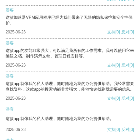
游客
这款加速器VPM应用程序已经为我们带来了无限的隐私保护和安全性保
护。
2025-06-23
支持
[0]
反对
[0]
游客
这款app的功能非常强大，可以满足我所有的工作需求。我可以使用它来
编辑文档、制作演示文稿、管理日程安排等。
2025-06-23
支持
[0]
反对
[0]
游客
这款app就像我的私人助理，随时随地为我的办公提供帮助。我经常需要
查找资料，这款app的搜索功能非常强大，能够快速找到我需要的信息。
2025-06-23
支持
[0]
反对
[0]
游客
这款app就像我的私人助理，随时随地为我的办公提供帮助。
2025-06-23
支持
[0]
反对
[0]