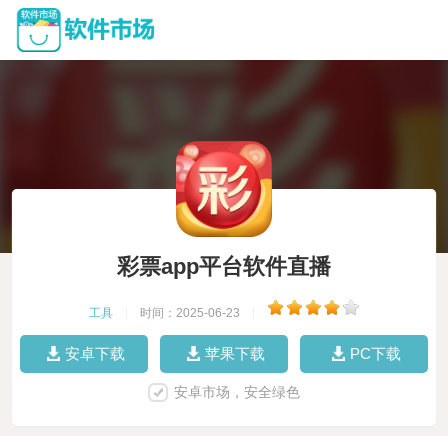
彩票app平台软件直播
工具
|
时间：2025-06-23
|
安卓下载
苹果下载
PC下载
安卓市场，安全绿色