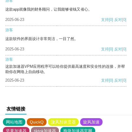
游客
这款app就像我的财务顾问，让我能够省钱又省心。
2025-06-23
支持
[0]
反对
[0]
游客
这款软件的界面设计非常简洁，一目了然。
2025-06-23
支持
[0]
反对
[0]
游客
这款加速器VPM应用程序可以给你提供最高速度和安全性的连接，并帮
助你在网络上自由移动。
2025-06-23
支持
[0]
反对
[0]
友情链接
网站地图
QuickQ
旋风加速度器
旋风加速
坚果加速器
tiktok加速器
狗急加速器官网