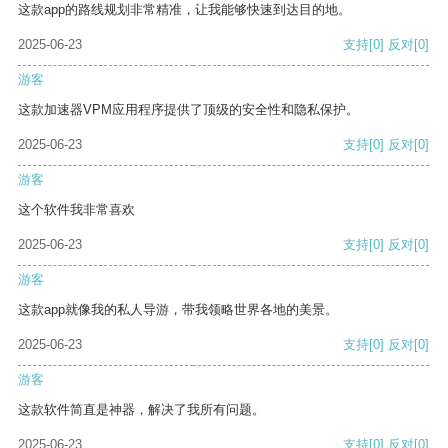
这款app的路线规划非常精准，让我能够快速到达目的地。
2025-06-23
支持
[0]
反对
[0]
游客
这款加速器VPM应用程序提供了顶级的安全性和隐私保护。
2025-06-23
支持
[0]
反对
[0]
游客
这个软件我非常喜欢
2025-06-23
支持
[0]
反对
[0]
游客
这款app就像我的私人导游，带我领略世界各地的美景。
2025-06-23
支持
[0]
反对
[0]
游客
这款软件简直是神器，解决了我所有问题。
2025-06-23
支持
[0]
反对
[0]