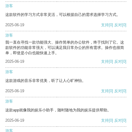
游客
这款软件的学习方式非常灵活，可以根据自己的需求选择学习方式。
2025-06-19
支持
[0]
反对
[0]
游客
我一直在寻找一款功能强大、操作简单的办公软件，终于找到了它。这
款软件的功能非常强大，可以满足我日常办公的所有需求。操作也很简
单，即使是小白也能快速上手。
2025-06-19
支持
[0]
反对
[0]
游客
这款游戏的音乐非常优美，听了让人心旷神怡。
2025-06-19
支持
[0]
反对
[0]
游客
这款app就像我的娱乐小助手，随时随地为我的娱乐提供帮助。
2025-06-19
支持
[0]
反对
[0]
游客