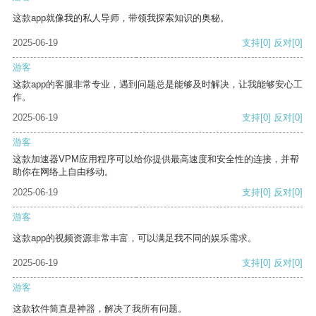
这款app就像我的私人导师，带领我探索知识的奥秘。
2025-06-19
支持
[0]
反对
[0]
游客
这款app的客服非常专业，遇到问题总是能够及时解决，让我能够安心工
作。
2025-06-19
支持
[0]
反对
[0]
游客
这款加速器VPM应用程序可以给你提供最高速度和安全性的连接，并帮
助你在网络上自由移动。
2025-06-19
支持
[0]
反对
[0]
游客
这款app的视频资源非常丰富，可以满足我不同的娱乐需求。
2025-06-19
支持
[0]
反对
[0]
游客
这款软件简直是神器，解决了我所有问题。