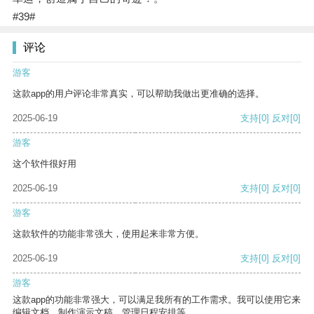
#39#
评论
游客
这款app的用户评论非常真实，可以帮助我做出更准确的选择。
2025-06-19
支持
[0]
反对
[0]
游客
这个软件很好用
2025-06-19
支持
[0]
反对
[0]
游客
这款软件的功能非常强大，使用起来非常方便。
2025-06-19
支持
[0]
反对
[0]
游客
这款app的功能非常强大，可以满足我所有的工作需求。我可以使用它来
编辑文档、制作演示文稿、管理日程安排等。