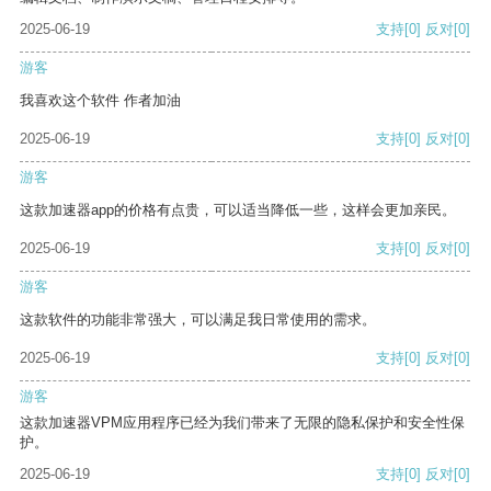
2025-06-19
支持
[0]
反对
[0]
游客
我喜欢这个软件 作者加油
2025-06-19
支持
[0]
反对
[0]
游客
这款加速器app的价格有点贵，可以适当降低一些，这样会更加亲民。
2025-06-19
支持
[0]
反对
[0]
游客
这款软件的功能非常强大，可以满足我日常使用的需求。
2025-06-19
支持
[0]
反对
[0]
游客
这款加速器VPM应用程序已经为我们带来了无限的隐私保护和安全性保
护。
2025-06-19
支持
[0]
反对
[0]