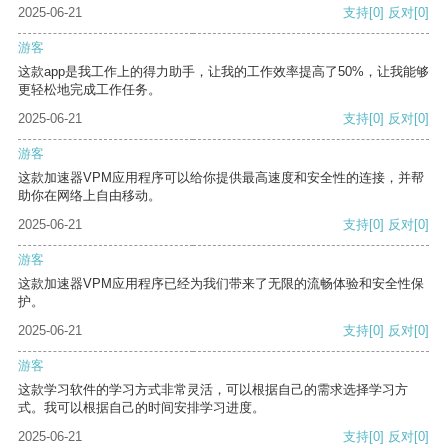
2025-06-21
支持
[0]
反对
[0]
游客
这款app是我工作上的得力助手，让我的工作效率提高了50%，让我能够
更轻松地完成工作任务。
2025-06-21
支持
[0]
反对
[0]
游客
这款加速器VPM应用程序可以给你提供最高速度和安全性的连接，并帮
助你在网络上自由移动。
2025-06-21
支持
[0]
反对
[0]
游客
这款加速器VPM应用程序已经为我们带来了无限的流畅体验和安全性保
护。
2025-06-21
支持
[0]
反对
[0]
游客
这款学习软件的学习方式非常灵活，可以根据自己的需求选择学习方
式。我可以根据自己的时间安排学习进度。
2025-06-21
支持
[0]
反对
[0]