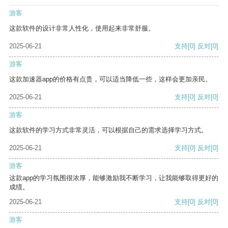
游客
这款软件的设计非常人性化，使用起来非常舒服。
2025-06-21
支持
[0]
反对
[0]
游客
这款加速器app的价格有点贵，可以适当降低一些，这样会更加亲民。
2025-06-21
支持
[0]
反对
[0]
游客
这款软件的学习方式非常灵活，可以根据自己的需求选择学习方式。
2025-06-21
支持
[0]
反对
[0]
游客
这款app的学习氛围很浓厚，能够激励我不断学习，让我能够取得更好的
成绩。
2025-06-21
支持
[0]
反对
[0]
游客