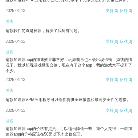
2025-04-13
支持
[0]
反对
[0]
游客
这款软件简直是神器，解决了我所有问题。
2025-04-13
支持
[0]
反对
[0]
游客
这款加速器app的加速效果非常好，玩游戏再也不会出现卡顿、掉线的情
况了。我以前玩游戏经常会输，现在有了这个app，我的游戏水平提升了
不少。
2025-04-13
支持
[0]
反对
[0]
游客
这款加速器VPM应用程序可以给你提供全球覆盖和最高安全性的连接。
2025-04-13
支持
[0]
反对
[0]
游客
这款加速器app的价格有点贵，可以适当降低一些。我个人觉得，一款加
速器app的价格应该在50元以下才比较合理。