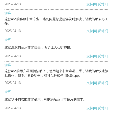
2025-04-13
支持
[0]
反对
[0]
游客
这款app的客服非常专业，遇到问题总是能够及时解决，让我能够安心工
作。
2025-04-13
支持
[0]
反对
[0]
游客
这款游戏的音乐非常优美，听了让人心旷神怡。
2025-04-13
支持
[0]
反对
[0]
游客
这款app的用户界面简洁明了，使用起来非常容易上手，让我能够快速熟
悉操作。我不用看说明书，就可以轻松使用这款app。
2025-04-13
支持
[0]
反对
[0]
游客
这款软件的功能非常强大，可以满足我日常使用的需求。
2025-04-13
支持
[0]
反对
[0]