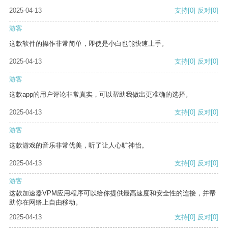
2025-04-13
支持
[0]
反对
[0]
游客
这款软件的操作非常简单，即使是小白也能快速上手。
2025-04-13
支持
[0]
反对
[0]
游客
这款app的用户评论非常真实，可以帮助我做出更准确的选择。
2025-04-13
支持
[0]
反对
[0]
游客
这款游戏的音乐非常优美，听了让人心旷神怡。
2025-04-13
支持
[0]
反对
[0]
游客
这款加速器VPM应用程序可以给你提供最高速度和安全性的连接，并帮
助你在网络上自由移动。
2025-04-13
支持
[0]
反对
[0]