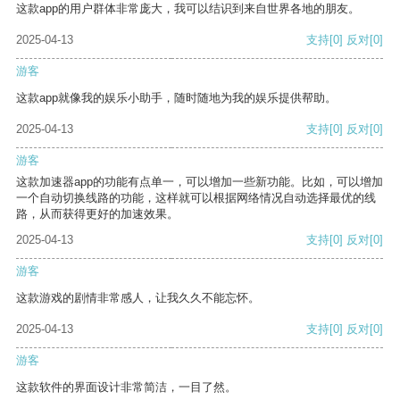
这款app的用户群体非常庞大，我可以结识到来自世界各地的朋友。
2025-04-13
支持
[0]
反对
[0]
游客
这款app就像我的娱乐小助手，随时随地为我的娱乐提供帮助。
2025-04-13
支持
[0]
反对
[0]
游客
这款加速器app的功能有点单一，可以增加一些新功能。比如，可以增加
一个自动切换线路的功能，这样就可以根据网络情况自动选择最优的线
路，从而获得更好的加速效果。
2025-04-13
支持
[0]
反对
[0]
游客
这款游戏的剧情非常感人，让我久久不能忘怀。
2025-04-13
支持
[0]
反对
[0]
游客
这款软件的界面设计非常简洁，一目了然。