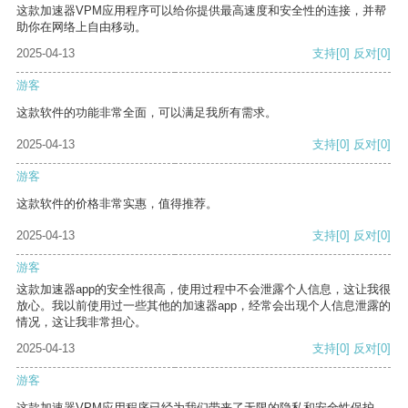
这款加速器VPM应用程序可以给你提供最高速度和安全性的连接，并帮
助你在网络上自由移动。
2025-04-13
支持
[0]
反对
[0]
游客
这款软件的功能非常全面，可以满足我所有需求。
2025-04-13
支持
[0]
反对
[0]
游客
这款软件的价格非常实惠，值得推荐。
2025-04-13
支持
[0]
反对
[0]
游客
这款加速器app的安全性很高，使用过程中不会泄露个人信息，这让我很
放心。我以前使用过一些其他的加速器app，经常会出现个人信息泄露的
情况，这让我非常担心。
2025-04-13
支持
[0]
反对
[0]
游客
这款加速器VPM应用程序已经为我们带来了无限的隐私和安全性保护。