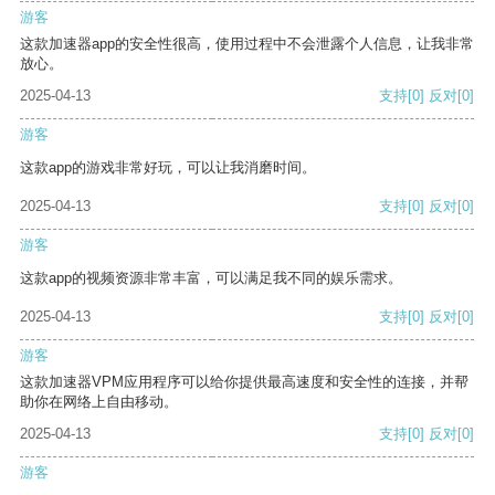
游客
这款加速器app的安全性很高，使用过程中不会泄露个人信息，让我非常
放心。
2025-04-13
支持
[0]
反对
[0]
游客
这款app的游戏非常好玩，可以让我消磨时间。
2025-04-13
支持
[0]
反对
[0]
游客
这款app的视频资源非常丰富，可以满足我不同的娱乐需求。
2025-04-13
支持
[0]
反对
[0]
游客
这款加速器VPM应用程序可以给你提供最高速度和安全性的连接，并帮
助你在网络上自由移动。
2025-04-13
支持
[0]
反对
[0]
游客