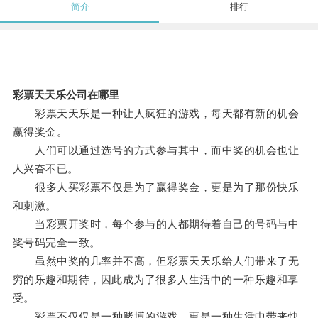
简介
排行
彩票天天乐公司在哪里
彩票天天乐是一种让人疯狂的游戏，每天都有新的机会
赢得奖金。
人们可以通过选号的方式参与其中，而中奖的机会也让
人兴奋不已。
很多人买彩票不仅是为了赢得奖金，更是为了那份快乐
和刺激。
当彩票开奖时，每个参与的人都期待着自己的号码与中
奖号码完全一致。
虽然中奖的几率并不高，但彩票天天乐给人们带来了无
穷的乐趣和期待，因此成为了很多人生活中的一种乐趣和享
受。
彩票不仅仅是一种赌博的游戏，更是一种生活中带来快