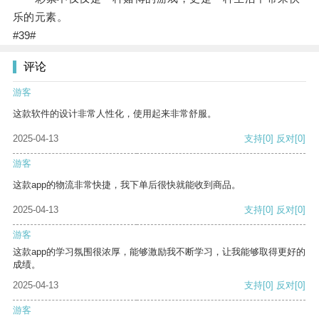
乐的元素。
#39#
评论
游客
这款软件的设计非常人性化，使用起来非常舒服。
2025-04-13
支持
[0]
反对
[0]
游客
这款app的物流非常快捷，我下单后很快就能收到商品。
2025-04-13
支持
[0]
反对
[0]
游客
这款app的学习氛围很浓厚，能够激励我不断学习，让我能够取得更好的
成绩。
2025-04-13
支持
[0]
反对
[0]
游客