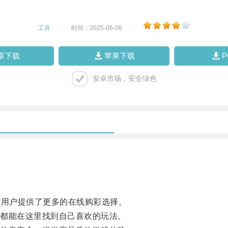
工具
|
时间：2025-06-06
|
卓下载
苹果下载
安卓市场，安全绿色
大用户提供了更多的在线购彩选择。
都能在这里找到自己喜欢的玩法。