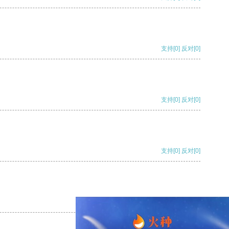
支持
[0]
反对
[0]
支持
[0]
反对
[0]
支持
[0]
反对
[0]
支持
[0]
反对
[0]