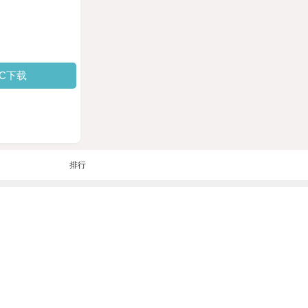
PC下载
排行