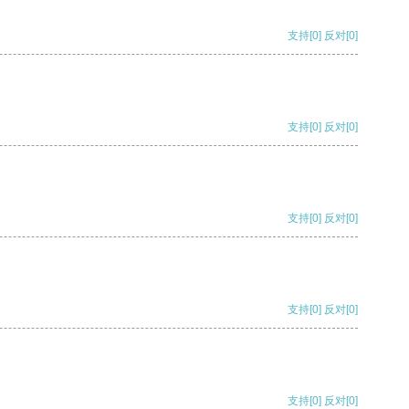
支持
[0]
反对
[0]
支持
[0]
反对
[0]
支持
[0]
反对
[0]
支持
[0]
反对
[0]
支持
[0]
反对
[0]