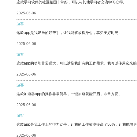
这款学习软件的社区氛围非常好，可以与其他学习者交流学习心得。
2025-06-06
游客
这款app是我娱乐的好帮手，让我能够放松身心，享受美好时光。
2025-06-06
游客
这款app的功能非常强大，可以满足我所有的工作需求。我可以使用它来
2025-06-06
游客
这款加速器app的操作非常简单，一键加速就能开启，非常方便。
2025-06-06
游客
这款app是我工作上的得力助手，让我的工作效率提高了50%，让我能够
2025-06-06