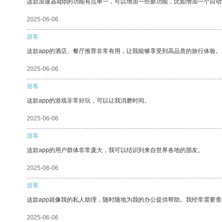
这款加速器app的功能有点单一，可以增加一些新功能，比如增加一个自
2025-06-06
游客
这款app的酒店、餐厅推荐非常有用，让我能够享受到高品质的旅行体验。
2025-06-06
游客
这款app的游戏非常好玩，可以让我消磨时间。
2025-06-06
游客
这款app的用户群体非常庞大，我可以结识到来自世界各地的朋友。
2025-06-06
游客
这款app就像我的私人助理，随时随地为我的办公提供帮助。我经常需要查
2025-06-06