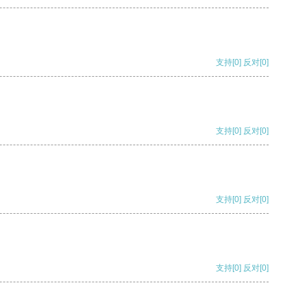
支持
[0]
反对
[0]
支持
[0]
反对
[0]
支持
[0]
反对
[0]
支持
[0]
反对
[0]