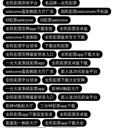
全民彩票所有平台
老品牌—全民彩票
welcome盈彩购彩大厅广东
国民彩票welcometo手机版
6f彩票welcome
6f彩票welcome
全民彩票官网app下载安装
全民彩票安卓版
welcome大发购彩
全民彩票版本官方下载
全民彩票平台登录
下载全民彩票
全民彩票官网最新登录入口
全民彩票app下载大全
一分大发系统彩票app
全民彩票安卓版下载
welcome盈彩购彩大厅广东
新人送29元彩金平台
全民彩票平台登录
全民彩票下载大全官网
一分大发系统彩票app
彩神Vl购彩大厅
全民彩票官网最新登录入口
新人送29元彩金平台
彩神Vl购彩大厅
三分钟彩票app下载
全民彩票app下载安装安卓
全民彩票安卓版
新盈彩一购彩大厅
全民彩票app下载大全