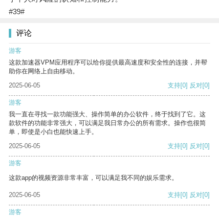
#39#
评论
游客
这款加速器VPM应用程序可以给你提供最高速度和安全性的连接，并帮
助你在网络上自由移动。
2025-06-05
支持
[0]
反对
[0]
游客
我一直在寻找一款功能强大、操作简单的办公软件，终于找到了它。这
款软件的功能非常强大，可以满足我日常办公的所有需求。操作也很简
单，即使是小白也能快速上手。
2025-06-05
支持
[0]
反对
[0]
游客
这款app的视频资源非常丰富，可以满足我不同的娱乐需求。
2025-06-05
支持
[0]
反对
[0]
游客