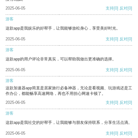
2025-06-05
支持
[0]
反对
[0]
游客
这款app是我娱乐的好帮手，让我能够放松身心，享受美好时光。
2025-06-05
支持
[0]
反对
[0]
游客
这款app的用户评论非常真实，可以帮助我做出更准确的选择。
2025-06-05
支持
[0]
反对
[0]
游客
这款加速器app简直是居家旅行必备神器，无论是看视频、玩游戏还是工
作办公，都能畅享高速网络，再也不用担心网速卡顿了。
2025-06-05
支持
[0]
反对
[0]
游客
这款app是我社交的好帮手，让我能够与朋友保持联系，分享生活点滴。
2025-06-05
支持
[0]
反对
[0]