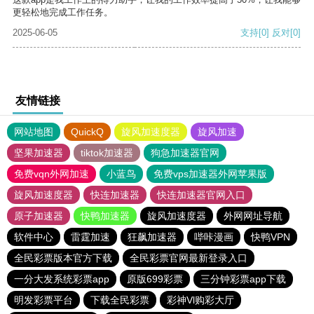
更轻松地完成工作任务。
2025-06-05
支持
[0]
反对
[0]
友情链接
网站地图
QuickQ
旋风加速度器
旋风加速
坚果加速器
tiktok加速器
狗急加速器官网
免费vqn外网加速
小蓝鸟
免费vps加速器外网苹果版
旋风加速度器
快连加速器
快连加速器官网入口
原子加速器
快鸭加速器
旋风加速度器
外网网址导航
软件中心
雷霆加速
狂飙加速器
哔咔漫画
快鸭VPN
全民彩票版本官方下载
全民彩票官网最新登录入口
一分大发系统彩票app
原版699彩票
三分钟彩票app下载
明发彩票平台
下载全民彩票
彩神Vl购彩大厅