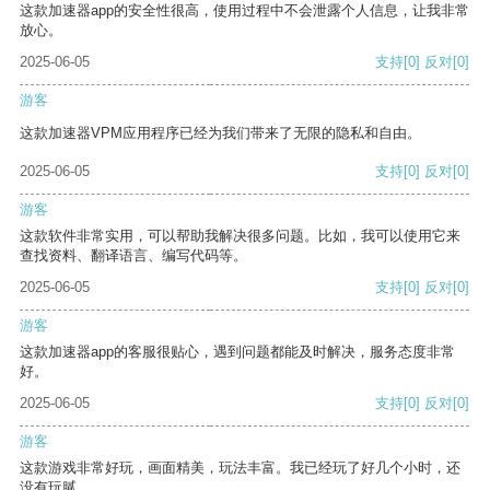
这款加速器app的安全性很高，使用过程中不会泄露个人信息，让我非常
放心。
2025-06-05
支持
[0]
反对
[0]
游客
这款加速器VPM应用程序已经为我们带来了无限的隐私和自由。
2025-06-05
支持
[0]
反对
[0]
游客
这款软件非常实用，可以帮助我解决很多问题。比如，我可以使用它来
查找资料、翻译语言、编写代码等。
2025-06-05
支持
[0]
反对
[0]
游客
这款加速器app的客服很贴心，遇到问题都能及时解决，服务态度非常
好。
2025-06-05
支持
[0]
反对
[0]
游客
这款游戏非常好玩，画面精美，玩法丰富。我已经玩了好几个小时，还
没有玩腻。