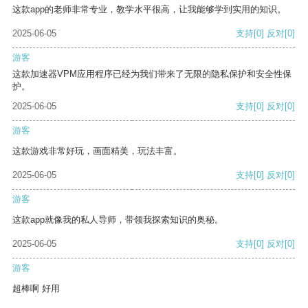
这款app的老师非常专业，教学水平很高，让我能够学到实用的知识。
2025-06-05
支持
[0]
反对
[0]
游客
这款加速器VPM应用程序已经为我们带来了无限的隐私保护和安全性保
护。
2025-06-05
支持
[0]
反对
[0]
游客
这款游戏非常好玩，画面精美，玩法丰富。
2025-06-05
支持
[0]
反对
[0]
游客
这款app就像我的私人导师，带领我探索知识的奥秘。
2025-06-05
支持
[0]
反对
[0]
游客
超棒啊 好用