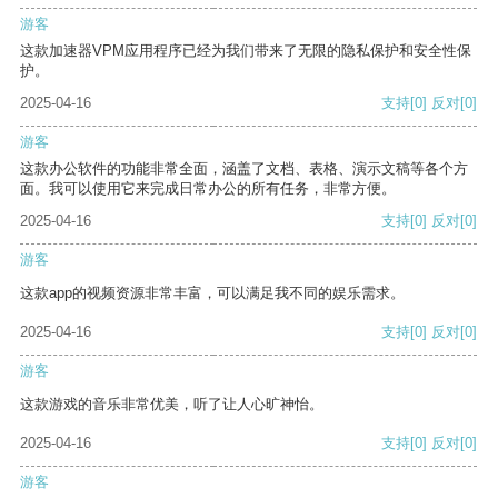
游客
这款加速器VPM应用程序已经为我们带来了无限的隐私保护和安全性保
护。
2025-04-16
支持
[0]
反对
[0]
游客
这款办公软件的功能非常全面，涵盖了文档、表格、演示文稿等各个方
面。我可以使用它来完成日常办公的所有任务，非常方便。
2025-04-16
支持
[0]
反对
[0]
游客
这款app的视频资源非常丰富，可以满足我不同的娱乐需求。
2025-04-16
支持
[0]
反对
[0]
游客
这款游戏的音乐非常优美，听了让人心旷神怡。
2025-04-16
支持
[0]
反对
[0]
游客