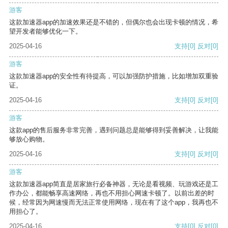
游客
这款加速器app的加速效果还是不错的，但偶尔也会出现卡顿的情况，希
望开发者能够优化一下。
2025-04-16
支持
[0]
反对
[0]
游客
这款加速器app的安全性有待提高，可以加强防护措施，比如增加双重验
证。
2025-04-16
支持
[0]
反对
[0]
游客
这款app的售后服务非常完善，遇到问题总是能够得到妥善解决，让我能
够放心购物。
2025-04-16
支持
[0]
反对
[0]
游客
这款加速器app简直是居家旅行必备神器，无论是看视频、玩游戏还是工
作办公，都能畅享高速网络，再也不用担心网速卡顿了。以前出差的时
候，经常因为网速慢而无法正常使用网络，现在有了这个app，我再也不
用担心了。
2025-04-16
支持
[0]
反对
[0]