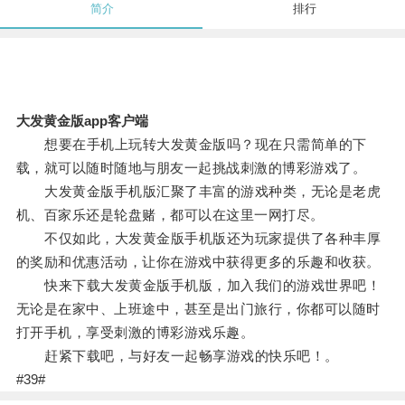
简介
排行
大发黄金版app客户端
想要在手机上玩转大发黄金版吗？现在只需简单的下
载，就可以随时随地与朋友一起挑战刺激的博彩游戏了。
大发黄金版手机版汇聚了丰富的游戏种类，无论是老虎
机、百家乐还是轮盘赌，都可以在这里一网打尽。
不仅如此，大发黄金版手机版还为玩家提供了各种丰厚
的奖励和优惠活动，让你在游戏中获得更多的乐趣和收获。
快来下载大发黄金版手机版，加入我们的游戏世界吧！
无论是在家中、上班途中，甚至是出门旅行，你都可以随时
打开手机，享受刺激的博彩游戏乐趣。
赶紧下载吧，与好友一起畅享游戏的快乐吧！。
#39#