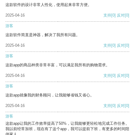
这款软件的设计非常人性化，使用起来非常方便。
2025-04-16
支持
[0]
反对
[0]
游客
这款软件简直是神器，解决了我所有问题。
2025-04-16
支持
[0]
反对
[0]
游客
这款app的商品种类非常丰富，可以满足我所有的购物需求。
2025-04-16
支持
[0]
反对
[0]
游客
这款app就像我的财务顾问，让我能够省钱又省心。
2025-04-16
支持
[0]
反对
[0]
游客
这款app让我的工作效率提高了50%，让我能够更轻松地完成工作任务。
我以前经常加班，现在有了这个app，我可以提前下班，有更多的时间陪
伴家人。