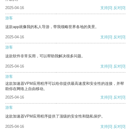
2025-04-16
支持
[0]
反对
[0]
游客
这款app就像我的私人导游，带我领略世界各地的美景。
2025-04-16
支持
[0]
反对
[0]
游客
这款软件非常实用，可以帮助我解决很多问题。
2025-04-16
支持
[0]
反对
[0]
游客
这款加速器VPM应用程序可以给你提供最高速度和安全性的连接，并帮
助你在网络上自由移动。
2025-04-16
支持
[0]
反对
[0]
游客
这款加速器VPM应用程序提供了顶级的安全性和隐私保护。
2025-04-16
支持
[0]
反对
[0]