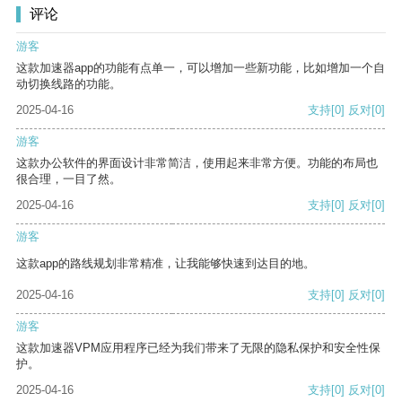
评论
游客
这款加速器app的功能有点单一，可以增加一些新功能，比如增加一个自
动切换线路的功能。
2025-04-16
支持
[0]
反对
[0]
游客
这款办公软件的界面设计非常简洁，使用起来非常方便。功能的布局也
很合理，一目了然。
2025-04-16
支持
[0]
反对
[0]
游客
这款app的路线规划非常精准，让我能够快速到达目的地。
2025-04-16
支持
[0]
反对
[0]
游客
这款加速器VPM应用程序已经为我们带来了无限的隐私保护和安全性保
护。
2025-04-16
支持
[0]
反对
[0]