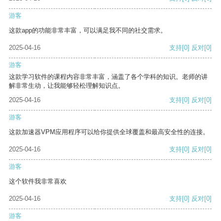
游客
这款app的功能非常丰富，可以满足我不同的社交需求。
2025-04-16
支持
[0]
反对
[0]
游客
这款学习软件的课程内容非常丰富，涵盖了各个学科的知识。老师的讲
解非常生动，让我能够轻松理解知识点。
2025-04-16
支持
[0]
反对
[0]
游客
这款加速器VPM应用程序可以给你提供全球覆盖和最高安全性的连接。
2025-04-16
支持
[0]
反对
[0]
游客
这个软件我非常喜欢
2025-04-16
支持
[0]
反对
[0]
游客