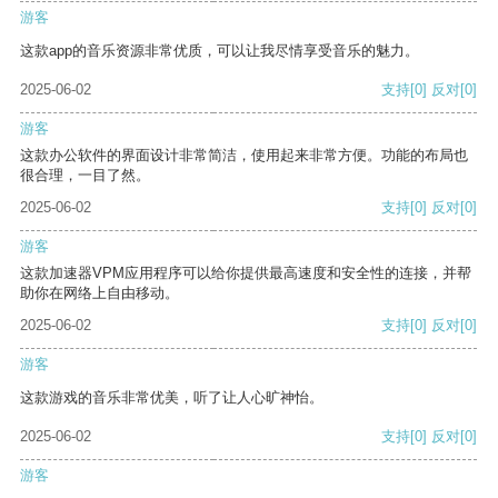
游客
这款app的音乐资源非常优质，可以让我尽情享受音乐的魅力。
2025-06-02
支持
[0]
反对
[0]
游客
这款办公软件的界面设计非常简洁，使用起来非常方便。功能的布局也
很合理，一目了然。
2025-06-02
支持
[0]
反对
[0]
游客
这款加速器VPM应用程序可以给你提供最高速度和安全性的连接，并帮
助你在网络上自由移动。
2025-06-02
支持
[0]
反对
[0]
游客
这款游戏的音乐非常优美，听了让人心旷神怡。
2025-06-02
支持
[0]
反对
[0]
游客