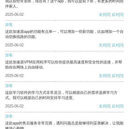
我以前经常加班，现在有了这个app，我可以提前下班，有更多的时间陪
伴家人。
2025-06-02
支持
[0]
反对
[0]
游客
这款加速器app的功能有点单一，可以增加一些新功能，比如增加一个自
动切换线路的功能。
2025-06-02
支持
[0]
反对
[0]
游客
这款加速器VPM应用程序可以给你提供最高速度和安全性的连接，并帮
助你在网络上自由移动。
2025-06-02
支持
[0]
反对
[0]
游客
这款学习软件的学习方式非常灵活，可以根据自己的需求选择学习方
式。我可以根据自己的时间安排学习进度。
2025-06-02
支持
[0]
反对
[0]
游客
这款app的售后服务非常完善，遇到问题总是能够得到妥善解决，让我能
够放心购物。