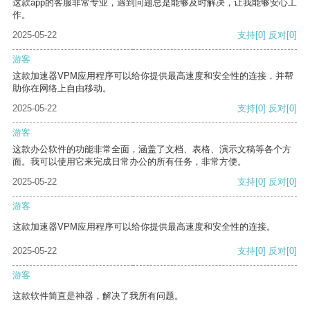
这款app的客服非常专业，遇到问题总是能够及时解决，让我能够安心工
作。
2025-05-22
支持
[0]
反对
[0]
游客
这款加速器VPM应用程序可以给你提供最高速度和安全性的连接，并帮
助你在网络上自由移动。
2025-05-22
支持
[0]
反对
[0]
游客
这款办公软件的功能非常全面，涵盖了文档、表格、演示文稿等各个方
面。我可以使用它来完成日常办公的所有任务，非常方便。
2025-05-22
支持
[0]
反对
[0]
游客
这款加速器VPM应用程序可以给你提供最高速度和安全性的连接。
2025-05-22
支持
[0]
反对
[0]
游客
这款软件简直是神器，解决了我所有问题。