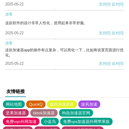
2025-05-22
支持
[0]
反对
[0]
游客
这款软件的设计非常人性化，使用起来非常舒服。
2025-05-22
支持
[0]
反对
[0]
游客
这款加速器app的操作有点复杂，可以简化一下，比如将设置页面进行优
化。
2025-05-22
支持
[0]
反对
[0]
友情链接
网站地图
QuickQ
旋风加速度器
旋风加速
坚果加速器
tiktok加速器
狗急加速器官网
免费vqn外网加速
小蓝鸟
免费vps加速器外网苹果版