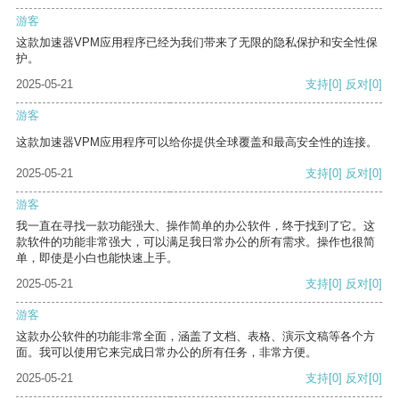
游客
这款加速器VPM应用程序已经为我们带来了无限的隐私保护和安全性保
护。
2025-05-21
支持
[0]
反对
[0]
游客
这款加速器VPM应用程序可以给你提供全球覆盖和最高安全性的连接。
2025-05-21
支持
[0]
反对
[0]
游客
我一直在寻找一款功能强大、操作简单的办公软件，终于找到了它。这
款软件的功能非常强大，可以满足我日常办公的所有需求。操作也很简
单，即使是小白也能快速上手。
2025-05-21
支持
[0]
反对
[0]
游客
这款办公软件的功能非常全面，涵盖了文档、表格、演示文稿等各个方
面。我可以使用它来完成日常办公的所有任务，非常方便。
2025-05-21
支持
[0]
反对
[0]