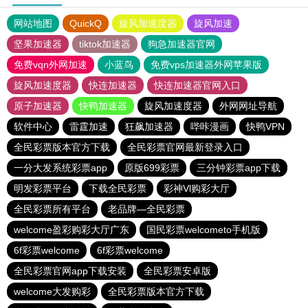
网站地图
QuickQ
旋风加速度器
旋风加速
坚果加速器
tiktok加速器
狗急加速器官网
免费vqn外网加速
小蓝鸟
免费vps加速器外网苹果版
旋风加速度器
快连加速器
快连加速器官网入口
原子加速器
快鸭加速器
旋风加速度器
外网网址导航
软件中心
雷霆加速
狂飙加速器
哔咔漫画
快鸭VPN
全民彩票版本官方下载
全民彩票官网最新登录入口
一分大发系统彩票app
原版699彩票
三分钟彩票app下载
明发彩票平台
下载全民彩票
彩神Vl购彩大厅
全民彩票所有平台
老品牌—全民彩票
welcome盈彩购彩大厅广东
国民彩票welcometo手机版
6f彩票welcome
6f彩票welcome
全民彩票官网app下载安装
全民彩票安卓版
welcome大发购彩
全民彩票版本官方下载