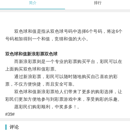
简介
排行
双色球和值是指从双色球号码中选择6个号码，将这6个
号码相加得到一个和值，竞猜和值的大小。
双色球和值新浪彩票双色球
而新浪彩票则是一个专业的彩票购买平台，彩民可以在
上面购买双色球和值彩票。
通过新浪彩票，彩民可以随时随地购买自己喜欢的彩
票，不仅方便快捷，而且安全可靠。
双色球和值新浪彩票给人们带来了更多的购彩选择，让
彩民们更加方便地参与到彩票游戏中来，享受购彩的乐趣。
愿彩民们购彩顺利，中奖多多！。
#39#
评论