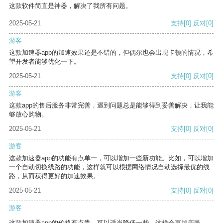
这款软件简直是神器，解决了我所有问题。
2025-05-21
支持
[0]
反对
[0]
游客
这款加速器app的加速效果还是不错的，但偶尔也会出现卡顿的情况，希
望开发者能够优化一下。
2025-05-21
支持
[0]
反对
[0]
游客
这款app的售后服务非常完善，遇到问题总是能够得到妥善解决，让我能
够放心购物。
2025-05-21
支持
[0]
反对
[0]
游客
这款加速器app的功能有点单一，可以增加一些新功能。比如，可以增加
一个自动切换线路的功能，这样就可以根据网络情况自动选择最优的线
路，从而获得更好的加速效果。
2025-05-21
支持
[0]
反对
[0]
游客
这款加速器app的价格有点贵，可以适当降低一些，这样会更加亲民。