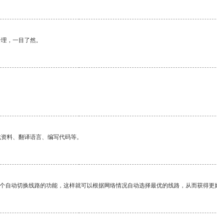
合理，一目了然。
找资料、翻译语言、编写代码等。
一个自动切换线路的功能，这样就可以根据网络情况自动选择最优的线路，从而获得更