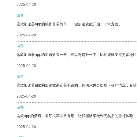
2025-04-20
游客
这款加速器app的操作非常简单，一键加速就能开启，非常方便。
2025-04-20
游客
这款加速器app的加速效果一般，可以再提升一下，比如能够支持更多地
2025-04-20
游客
这款加速器app的加速效果还是不错的，但偶尔也会出现卡顿的情况，希
2025-04-20
游客
这款app的酒店、餐厅推荐非常有用，让我能够享受到高品质的旅行体验。
2025-04-20