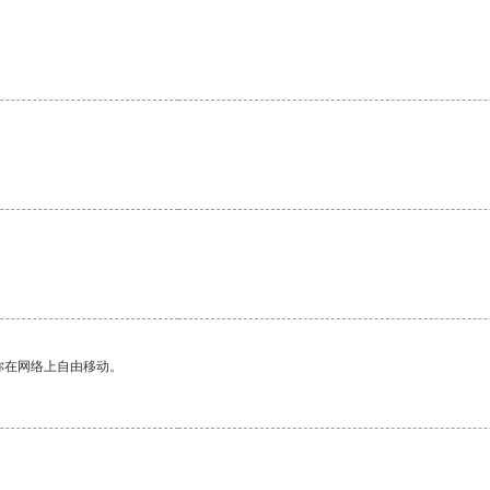
。
你在网络上自由移动。