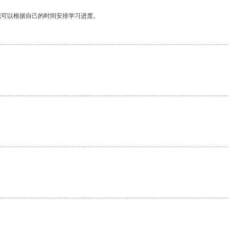
我可以根据自己的时间安排学习进度。
。