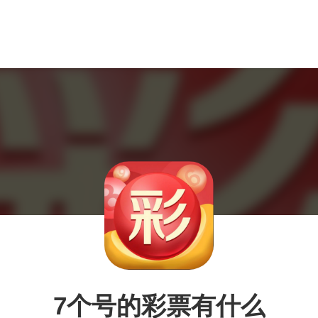
7个号的彩票有什么