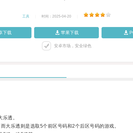
工具
|
时间：2025-04-20
|
卓下载
苹果下载
安卓市场，安全绿色
大乐透。
而大乐透则是选取5个前区号码和2个后区号码的游戏。