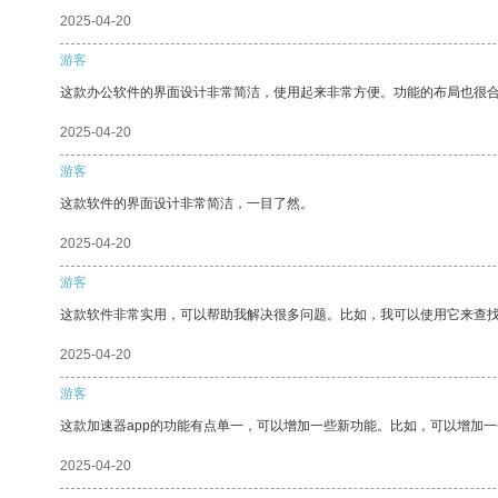
2025-04-20
游客
这款办公软件的界面设计非常简洁，使用起来非常方便。功能的布局也很
2025-04-20
游客
这款软件的界面设计非常简洁，一目了然。
2025-04-20
游客
这款软件非常实用，可以帮助我解决很多问题。比如，我可以使用它来查
2025-04-20
游客
这款加速器app的功能有点单一，可以增加一些新功能。比如，可以增加
2025-04-20