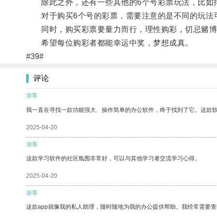
除此之外，还有一些其他的6个号彩票玩法，比如排
对于购买6个号的彩票，需要注意的是不同的玩法可
同时，购买彩票要量力而行，理性购彩，切忌赌博
希望每位购彩者都能幸运中奖，梦想成真。
#39#
评论
游客
我一直在寻找一款功能强大、操作简单的办公软件，终于找到了它。这款
2025-04-20
游客
这款学习软件的社区氛围非常好，可以与其他学习者交流学习心得。
2025-04-20
游客
这款app就像我的私人助理，随时随地为我的办公提供帮助。我经常需要查