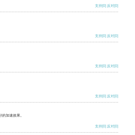
支持
[0]
反对
[0]
支持
[0]
反对
[0]
支持
[0]
反对
[0]
支持
[0]
反对
[0]
好的加速效果。
支持
[0]
反对
[0]