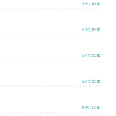
支持
[0]
反对
[0]
支持
[0]
反对
[0]
支持
[0]
反对
[0]
支持
[0]
反对
[0]
支持
[0]
反对
[0]