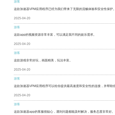
游客
这款加速器VPM应用程序已经为我们带来了无限的流畅体验和安全性保护
2025-04-20
游客
这款app的视频资源非常丰富，可以满足我不同的娱乐需求。
2025-04-20
游客
这款游戏非常好玩，画面精美，玩法丰富。
2025-04-20
游客
这款加速器VPM应用程序可以给你提供最高速度和安全性的连接，并帮助
2025-04-20
游客
这款加速器app的客服很贴心，遇到问题都能及时解决，服务态度非常好。