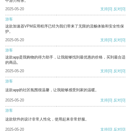
中游刃有余。
2025-05-20
支持
[0]
反对
[0]
游客
这款加速器VPM应用程序已经为我们带来了无限的流畅体验和安全性保
护。
2025-05-20
支持
[0]
反对
[0]
游客
这款app是我购物的得力助手，让我能够找到最优惠的价格，买到最合适
的商品。
2025-05-20
支持
[0]
反对
[0]
游客
这款app的社区氛围很温馨，让我能够感受到家的温暖。
2025-05-20
支持
[0]
反对
[0]
游客
这款软件的设计非常人性化，使用起来非常舒服。
2025-05-20
支持
[0]
反对
[0]