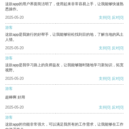
这款app的用户界面简洁明了，使用起来非常容易上手，让我能够快速熟
悉操作。
2025-05-20
支持
[0]
反对
[0]
游客
这款app是我旅行的好帮手，让我能够轻松找到目的地，了解当地的风土
人情。
2025-05-20
支持
[0]
反对
[0]
游客
这款app是我学习路上的良师益友，让我能够随时随地学习新知识，拓宽
视野。
2025-05-20
支持
[0]
反对
[0]
游客
超棒啊 好用
2025-05-20
支持
[0]
反对
[0]
游客
这款app的功能非常强大，可以满足我所有的工作需求，让我能够在工作