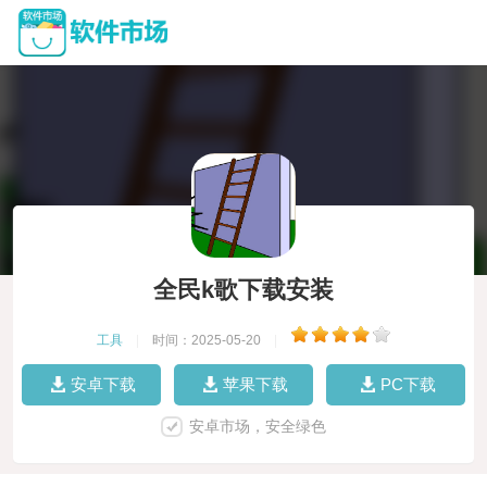
全民k歌下载安装
工具
|
时间：2025-05-20
|
安卓下载
苹果下载
PC下载
安卓市场，安全绿色