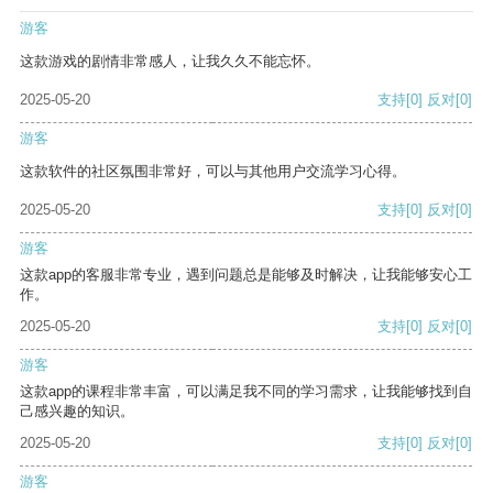
游客
这款游戏的剧情非常感人，让我久久不能忘怀。
2025-05-20
支持
[0]
反对
[0]
游客
这款软件的社区氛围非常好，可以与其他用户交流学习心得。
2025-05-20
支持
[0]
反对
[0]
游客
这款app的客服非常专业，遇到问题总是能够及时解决，让我能够安心工
作。
2025-05-20
支持
[0]
反对
[0]
游客
这款app的课程非常丰富，可以满足我不同的学习需求，让我能够找到自
己感兴趣的知识。
2025-05-20
支持
[0]
反对
[0]
游客