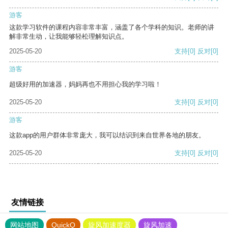
游客
这款学习软件的课程内容非常丰富，涵盖了各个学科的知识。老师的讲
解非常生动，让我能够轻松理解知识点。
2025-05-20
支持
[0]
反对
[0]
游客
超级好用的加速器，妈妈再也不用担心我的学习啦！
2025-05-20
支持
[0]
反对
[0]
游客
这款app的用户群体非常庞大，我可以结识到来自世界各地的朋友。
2025-05-20
支持
[0]
反对
[0]
友情链接
网站地图
QuickQ
旋风加速度器
旋风加速