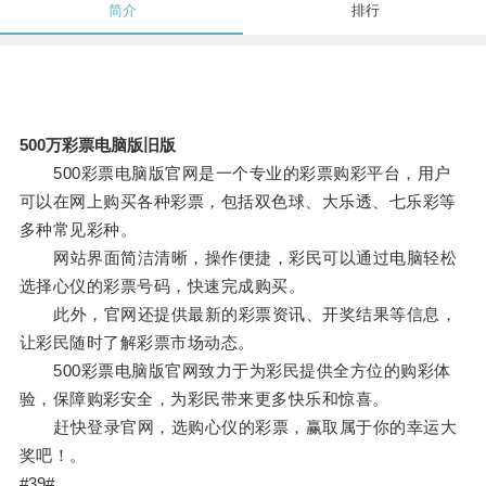
简介
排行
500万彩票电脑版旧版
500彩票电脑版官网是一个专业的彩票购彩平台，用户
可以在网上购买各种彩票，包括双色球、大乐透、七乐彩等
多种常见彩种。
网站界面简洁清晰，操作便捷，彩民可以通过电脑轻松
选择心仪的彩票号码，快速完成购买。
此外，官网还提供最新的彩票资讯、开奖结果等信息，
让彩民随时了解彩票市场动态。
500彩票电脑版官网致力于为彩民提供全方位的购彩体
验，保障购彩安全，为彩民带来更多快乐和惊喜。
赶快登录官网，选购心仪的彩票，赢取属于你的幸运大
奖吧！。
#39#