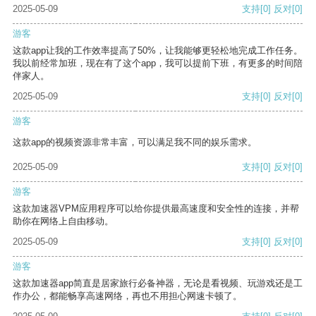
2025-05-09
支持
[0]
反对
[0]
游客
这款app让我的工作效率提高了50%，让我能够更轻松地完成工作任务。
我以前经常加班，现在有了这个app，我可以提前下班，有更多的时间陪
伴家人。
2025-05-09
支持
[0]
反对
[0]
游客
这款app的视频资源非常丰富，可以满足我不同的娱乐需求。
2025-05-09
支持
[0]
反对
[0]
游客
这款加速器VPM应用程序可以给你提供最高速度和安全性的连接，并帮
助你在网络上自由移动。
2025-05-09
支持
[0]
反对
[0]
游客
这款加速器app简直是居家旅行必备神器，无论是看视频、玩游戏还是工
作办公，都能畅享高速网络，再也不用担心网速卡顿了。