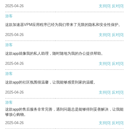
2025-04-26
支持
[0]
反对
[0]
游客
这款加速器VPM应用程序已经为我们带来了无限的隐私和安全性保护。
2025-04-26
支持
[0]
反对
[0]
游客
这款app就像我的私人助理，随时随地为我的办公提供帮助。
2025-04-26
支持
[0]
反对
[0]
游客
这款app的社区氛围很温馨，让我能够感受到家的温暖。
2025-04-26
支持
[0]
反对
[0]
游客
这款app的售后服务非常完善，遇到问题总是能够得到妥善解决，让我能
够放心购物。
2025-04-26
支持
[0]
反对
[0]