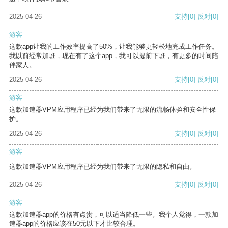
2025-04-26
支持
[0]
反对
[0]
游客
这款app让我的工作效率提高了50%，让我能够更轻松地完成工作任务。
我以前经常加班，现在有了这个app，我可以提前下班，有更多的时间陪
伴家人。
2025-04-26
支持
[0]
反对
[0]
游客
这款加速器VPM应用程序已经为我们带来了无限的流畅体验和安全性保
护。
2025-04-26
支持
[0]
反对
[0]
游客
这款加速器VPM应用程序已经为我们带来了无限的隐私和自由。
2025-04-26
支持
[0]
反对
[0]
游客
这款加速器app的价格有点贵，可以适当降低一些。我个人觉得，一款加
速器app的价格应该在50元以下才比较合理。