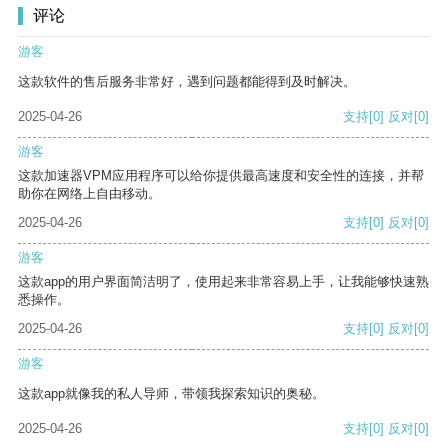
评论
游客
这款软件的售后服务非常好，遇到问题都能得到及时解决。
2025-04-26
支持
[0]
反对
[0]
游客
这款加速器VPM应用程序可以给你提供最高速度和安全性的连接，并帮
助你在网络上自由移动。
2025-04-26
支持
[0]
反对
[0]
游客
这款app的用户界面简洁明了，使用起来非常容易上手，让我能够快速熟
悉操作。
2025-04-26
支持
[0]
反对
[0]
游客
这款app就像我的私人导师，带领我探索知识的奥秘。
2025-04-26
支持
[0]
反对
[0]