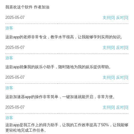
我喜欢这个软件 作者加油
2025-05-07
支持
[0]
反对
[0]
游客
这款app的老师非常专业，教学水平很高，让我能够学到实用的知识。
2025-05-07
支持
[0]
反对
[0]
游客
这款app就像我的娱乐小助手，随时随地为我的娱乐提供帮助。
2025-05-07
支持
[0]
反对
[0]
游客
这款加速器app的操作非常简单，一键加速就能开启，非常方便。
2025-05-07
支持
[0]
反对
[0]
游客
这款app是我工作上的得力助手，让我的工作效率提高了50%，让我能够
更轻松地完成工作任务。