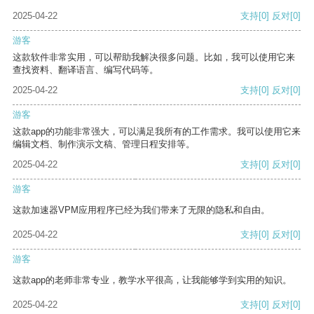
2025-04-22
支持
[0]
反对
[0]
游客
这款软件非常实用，可以帮助我解决很多问题。比如，我可以使用它来
查找资料、翻译语言、编写代码等。
2025-04-22
支持
[0]
反对
[0]
游客
这款app的功能非常强大，可以满足我所有的工作需求。我可以使用它来
编辑文档、制作演示文稿、管理日程安排等。
2025-04-22
支持
[0]
反对
[0]
游客
这款加速器VPM应用程序已经为我们带来了无限的隐私和自由。
2025-04-22
支持
[0]
反对
[0]
游客
这款app的老师非常专业，教学水平很高，让我能够学到实用的知识。
2025-04-22
支持
[0]
反对
[0]