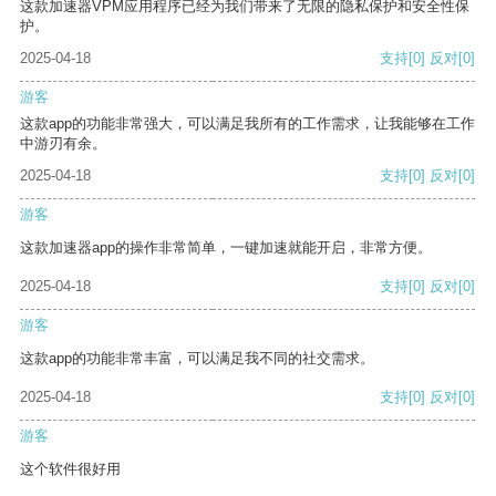
这款加速器VPM应用程序已经为我们带来了无限的隐私保护和安全性保
护。
2025-04-18
支持
[0]
反对
[0]
游客
这款app的功能非常强大，可以满足我所有的工作需求，让我能够在工作
中游刃有余。
2025-04-18
支持
[0]
反对
[0]
游客
这款加速器app的操作非常简单，一键加速就能开启，非常方便。
2025-04-18
支持
[0]
反对
[0]
游客
这款app的功能非常丰富，可以满足我不同的社交需求。
2025-04-18
支持
[0]
反对
[0]
游客
这个软件很好用