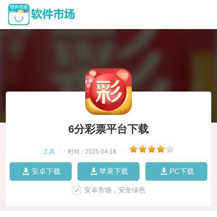
6分彩票平台下载
工具
|
时间：2025-04-18
|
安卓下载
苹果下载
PC下载
安卓市场，安全绿色