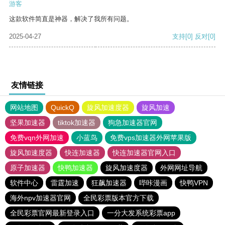
游客
这款软件简直是神器，解决了我所有问题。
2025-04-27
支持
[0]
反对
[0]
友情链接
网站地图
QuickQ
旋风加速度器
旋风加速
坚果加速器
tiktok加速器
狗急加速器官网
免费vqn外网加速
小蓝鸟
免费vps加速器外网苹果版
旋风加速度器
快连加速器
快连加速器官网入口
原子加速器
快鸭加速器
旋风加速度器
外网网址导航
软件中心
雷霆加速
狂飙加速器
哔咔漫画
快鸭VPN
海外npv加速器官网
全民彩票版本官方下载
全民彩票官网最新登录入口
一分大发系统彩票app