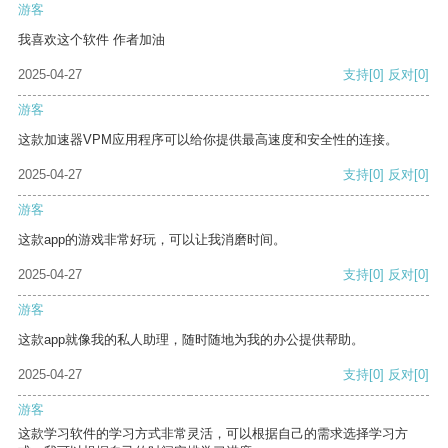
游客
我喜欢这个软件 作者加油
2025-04-27
支持
[0]
反对
[0]
游客
这款加速器VPM应用程序可以给你提供最高速度和安全性的连接。
2025-04-27
支持
[0]
反对
[0]
游客
这款app的游戏非常好玩，可以让我消磨时间。
2025-04-27
支持
[0]
反对
[0]
游客
这款app就像我的私人助理，随时随地为我的办公提供帮助。
2025-04-27
支持
[0]
反对
[0]
游客
这款学习软件的学习方式非常灵活，可以根据自己的需求选择学习方