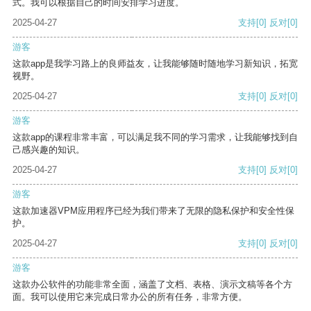
式。我可以根据自己的时间安排学习进度。
2025-04-27
支持
[0]
反对
[0]
游客
这款app是我学习路上的良师益友，让我能够随时随地学习新知识，拓宽
视野。
2025-04-27
支持
[0]
反对
[0]
游客
这款app的课程非常丰富，可以满足我不同的学习需求，让我能够找到自
己感兴趣的知识。
2025-04-27
支持
[0]
反对
[0]
游客
这款加速器VPM应用程序已经为我们带来了无限的隐私保护和安全性保
护。
2025-04-27
支持
[0]
反对
[0]
游客
这款办公软件的功能非常全面，涵盖了文档、表格、演示文稿等各个方
面。我可以使用它来完成日常办公的所有任务，非常方便。