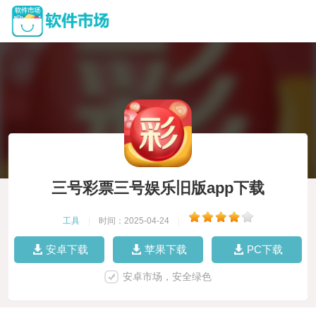
三号彩票三号娱乐旧版app下载
工具
|
时间：2025-04-24
|
安卓下载
苹果下载
PC下载
安卓市场，安全绿色