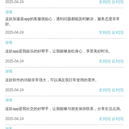
2025-04-24
支持
[0]
反对
[0]
游客
这款加速器app的客服很贴心，遇到问题都能及时解决，服务态度非常
好。
2025-04-24
支持
[0]
反对
[0]
游客
这款app是我娱乐的好帮手，让我能够放松身心，享受美好时光。
2025-04-24
支持
[0]
反对
[0]
游客
这款软件的功能非常强大，可以满足我日常使用的需求。
2025-04-24
支持
[0]
反对
[0]
游客
这款app是我社交的好帮手，让我能够与朋友保持联系，分享生活点滴。
2025-04-24
支持
[0]
反对
[0]
游客