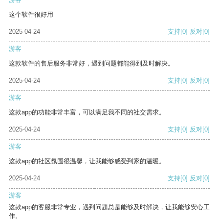
这个软件很好用
2025-04-24
支持
[0]
反对
[0]
游客
这款软件的售后服务非常好，遇到问题都能得到及时解决。
2025-04-24
支持
[0]
反对
[0]
游客
这款app的功能非常丰富，可以满足我不同的社交需求。
2025-04-24
支持
[0]
反对
[0]
游客
这款app的社区氛围很温馨，让我能够感受到家的温暖。
2025-04-24
支持
[0]
反对
[0]
游客
这款app的客服非常专业，遇到问题总是能够及时解决，让我能够安心工
作。