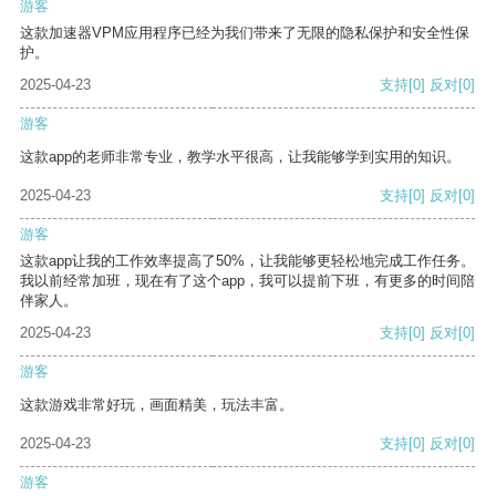
游客
这款加速器VPM应用程序已经为我们带来了无限的隐私保护和安全性保
护。
2025-04-23
支持
[0]
反对
[0]
游客
这款app的老师非常专业，教学水平很高，让我能够学到实用的知识。
2025-04-23
支持
[0]
反对
[0]
游客
这款app让我的工作效率提高了50%，让我能够更轻松地完成工作任务。
我以前经常加班，现在有了这个app，我可以提前下班，有更多的时间陪
伴家人。
2025-04-23
支持
[0]
反对
[0]
游客
这款游戏非常好玩，画面精美，玩法丰富。
2025-04-23
支持
[0]
反对
[0]
游客