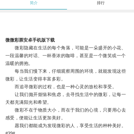
简介
排行
微微彩票安卓手机版下载
微彩隐藏在生活的每个角落，可能是一朵盛开的小花、
一段温馨的对话、一杯香浓的咖啡，甚至是一个微笑或一个
温暖的拥抱。
每当我们慢下来，仔细观察周围的环境，就能发现这些
微彩，让生活变得丰富多彩。
而追寻微彩的过程，也是一种心灵的放松和享受。
让我们抛开烦恼和焦虑，去寻找生活中的微彩，让每一
天都充满阳光和希望。
微彩不在于物质大小，而在于我们的心境，只要用心去
感受，便能让生活更加美好。
愿我们都能成为发现微彩的人，享受生活的种种美好。
#39#