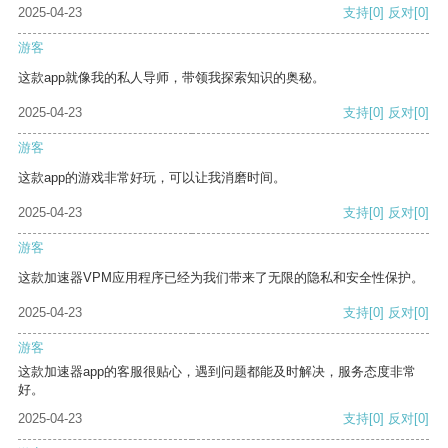
2025-04-23
支持
[0]
反对
[0]
游客
这款app就像我的私人导师，带领我探索知识的奥秘。
2025-04-23
支持
[0]
反对
[0]
游客
这款app的游戏非常好玩，可以让我消磨时间。
2025-04-23
支持
[0]
反对
[0]
游客
这款加速器VPM应用程序已经为我们带来了无限的隐私和安全性保护。
2025-04-23
支持
[0]
反对
[0]
游客
这款加速器app的客服很贴心，遇到问题都能及时解决，服务态度非常
好。
2025-04-23
支持
[0]
反对
[0]