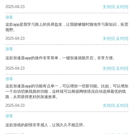
2025-04-23
支持
[0]
反对
[0]
游客
这款app是我学习路上的良师益友，让我能够随时随地学习新知识，拓宽
视野。
2025-04-23
支持
[0]
反对
[0]
游客
这款加速器app的操作非常简单，一键加速就能开启，非常方便。
2025-04-23
支持
[0]
反对
[0]
游客
这款加速器app的功能有点单一，可以增加一些新功能。比如，可以增加
一个自动切换线路的功能，这样就可以根据网络情况自动选择最优的线
路，从而获得更好的加速效果。
2025-04-23
支持
[0]
反对
[0]
游客
这款游戏的剧情非常感人，让我久久不能忘怀。