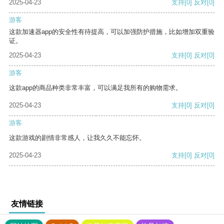
2025-04-23
支持
[0]
反对
[0]
游客
这款加速器app的安全性有待提高，可以加强防护措施，比如增加双重验
证。
2025-04-23
支持
[0]
反对
[0]
游客
这款app的商品种类非常丰富，可以满足我所有的购物需求。
2025-04-23
支持
[0]
反对
[0]
游客
这款游戏的剧情非常感人，让我久久不能忘怀。
2025-04-23
支持
[0]
反对
[0]
友情链接