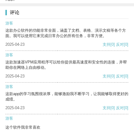
评论
游客
这款办公软件的功能非常全面，涵盖了文档、表格、演示文稿等各个方
面。我可以使用它来完成日常办公的所有任务，非常方便。
2025-04-23
支持
[0]
反对
[0]
游客
这款加速器VPM应用程序可以给你提供最高速度和安全性的连接，并帮
助你在网络上自由移动。
2025-04-23
支持
[0]
反对
[0]
游客
这款app的学习氛围很浓厚，能够激励我不断学习，让我能够取得更好的
成绩。
2025-04-23
支持
[0]
反对
[0]
游客
这个软件我非常喜欢