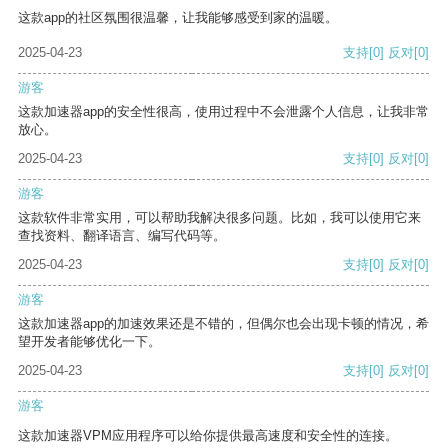
这款app的社区氛围很温馨，让我能够感受到家的温暖。
2025-04-23
支持
[0]
反对
[0]
游客
这款加速器app的安全性很高，使用过程中不会泄露个人信息，让我非常
放心。
2025-04-23
支持
[0]
反对
[0]
游客
这款软件非常实用，可以帮助我解决很多问题。比如，我可以使用它来
查找资料、翻译语言、编写代码等。
2025-04-23
支持
[0]
反对
[0]
游客
这款加速器app的加速效果还是不错的，但偶尔也会出现卡顿的情况，希
望开发者能够优化一下。
2025-04-23
支持
[0]
反对
[0]
游客
这款加速器VPM应用程序可以给你提供最高速度和安全性的连接。