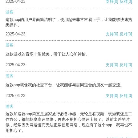
2025-04-23
支持
[0]
反对
[0]
游客
这款app的用户界面简洁明了，使用起来非常容易上手，让我能够快速熟
悉操作。
2025-04-23
支持
[0]
反对
[0]
游客
这款游戏的音乐非常优美，听了让人心旷神怡。
2025-04-23
支持
[0]
反对
[0]
游客
这款app就像我的社交平台，让我能够与志同道合的朋友一起交流。
2025-04-23
支持
[0]
反对
[0]
游客
这款加速器app简直是居家旅行必备神器，无论是看视频、玩游戏还是工
作办公，都能畅享高速网络，再也不用担心网速卡顿了。以前出差的时
候，经常因为网速慢而无法正常使用网络，现在有了这个app，我再也不
用担心了。