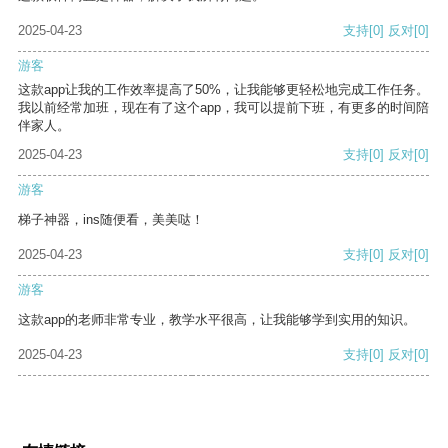
2025-04-23
支持
[0]
反对
[0]
游客
这款app让我的工作效率提高了50%，让我能够更轻松地完成工作任务。
我以前经常加班，现在有了这个app，我可以提前下班，有更多的时间陪
伴家人。
2025-04-23
支持
[0]
反对
[0]
游客
梯子神器，ins随便看，美美哒！
2025-04-23
支持
[0]
反对
[0]
游客
这款app的老师非常专业，教学水平很高，让我能够学到实用的知识。
2025-04-23
支持
[0]
反对
[0]