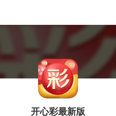
开心彩最新版