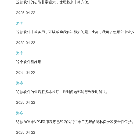
这款软件的功能非常强大，使用起来非常方便。
2025-04-22
游客
这款软件非常实用，可以帮助我解决很多问题。比如，我可以使用它来查
2025-04-22
游客
这个软件很好用
2025-04-22
游客
这款软件的售后服务非常好，遇到问题都能得到及时解决。
2025-04-22
游客
这款加速器VPM应用程序已经为我们带来了无限的隐私保护和安全性保护
2025-04-22