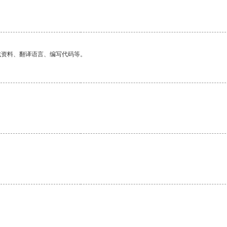
找资料、翻译语言、编写代码等。
。