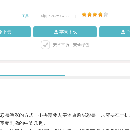
工具
|
时间：2025-04-22
|
卓下载
苹果下载
安卓市场，安全绿色
票游戏的方式，不再需要去实体店购买彩票，只需要在手机
享受刺激的中奖乐趣。