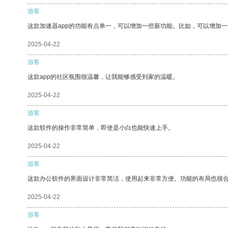
游客
这款加速器app的功能有点单一，可以增加一些新功能。比如，可以增加
2025-04-22
游客
这款app的社区氛围很温馨，让我能够感受到家的温暖。
2025-04-22
游客
这款软件的操作非常简单，即使是小白也能快速上手。
2025-04-22
游客
这款办公软件的界面设计非常简洁，使用起来非常方便。功能的布局也很
2025-04-22
游客