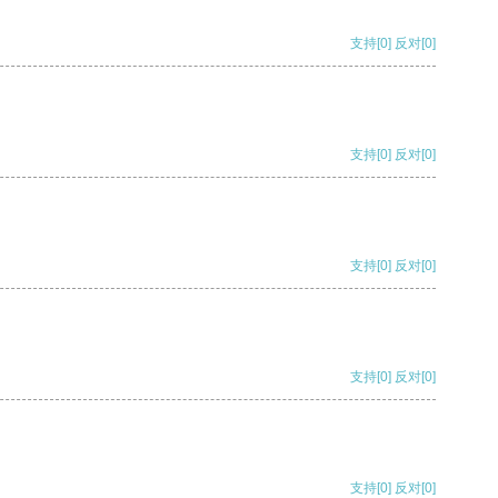
支持
[0]
反对
[0]
支持
[0]
反对
[0]
支持
[0]
反对
[0]
支持
[0]
反对
[0]
支持
[0]
反对
[0]