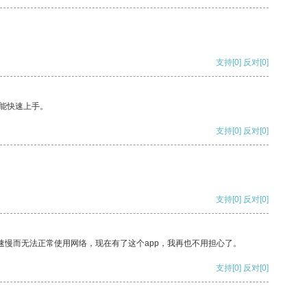
支持
[0]
反对
[0]
能快速上手。
支持
[0]
反对
[0]
支持
[0]
反对
[0]
速慢而无法正常使用网络，现在有了这个app，我再也不用担心了。
支持
[0]
反对
[0]