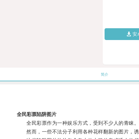
安
简介
全民彩票陷阱图片
全民彩票作为一种娱乐方式，受到不少人的青睐
然而，一些不法分子利用各种花样翻新的图片，诱