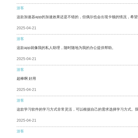
游客
这款加速器app的加速效果还是不错的，但偶尔也会出现卡顿的情况，希
2025-04-21
游客
这款app就像我的私人助理，随时随地为我的办公提供帮助。
2025-04-21
游客
超棒啊 好用
2025-04-21
游客
这款学习软件的学习方式非常灵活，可以根据自己的需求选择学习方式。
2025-04-21
游客