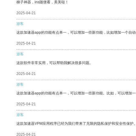
梯子神器，ins随便看，美美哒！
2025-04-21
游客
这款加速器app的功能有点单一，可以增加一些新功能，比如增加一个自
2025-04-21
游客
这款软件非常实用，可以帮助我解决很多问题。
2025-04-21
游客
这款加速器app的功能有点单一，可以增加一些新功能。比如，可以增加
2025-04-21
游客
这款加速器VPM应用程序已经为我们带来了无限的隐私保护和安全性保护
2025-04-21