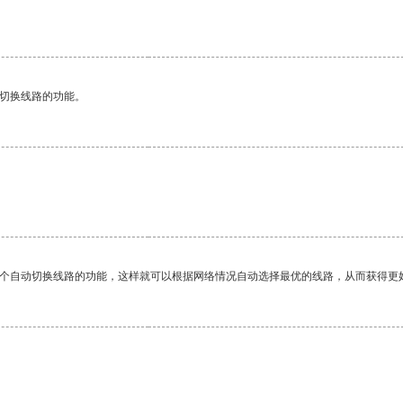
动切换线路的功能。
一个自动切换线路的功能，这样就可以根据网络情况自动选择最优的线路，从而获得更
。