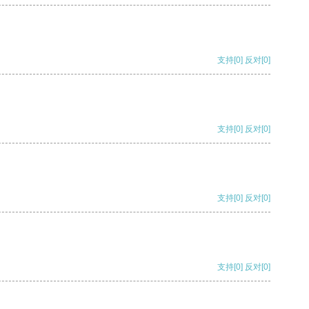
支持
[0]
反对
[0]
支持
[0]
反对
[0]
支持
[0]
反对
[0]
支持
[0]
反对
[0]