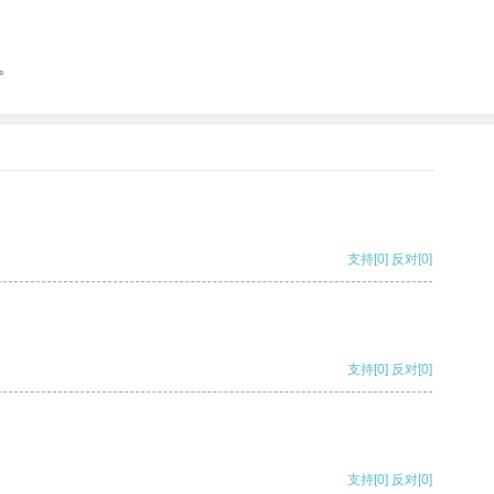
。
支持
[0]
反对
[0]
支持
[0]
反对
[0]
支持
[0]
反对
[0]