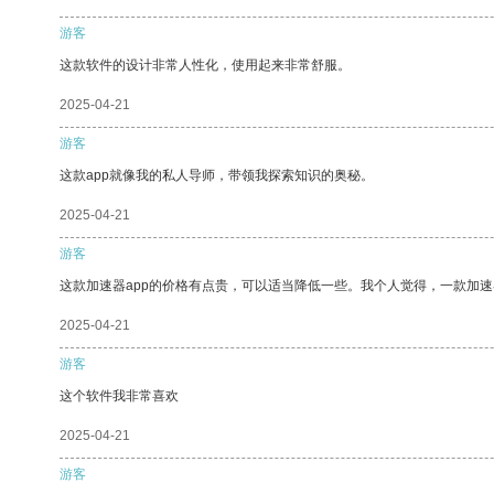
游客
这款软件的设计非常人性化，使用起来非常舒服。
2025-04-21
游客
这款app就像我的私人导师，带领我探索知识的奥秘。
2025-04-21
游客
这款加速器app的价格有点贵，可以适当降低一些。我个人觉得，一款加速
2025-04-21
游客
这个软件我非常喜欢
2025-04-21
游客