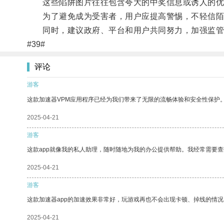
这些陷阱图片往往包含夸大的中奖信息或诱人的优
为了避免成为受害者，用户应提高警惕，不轻信陌
同时，建议政府、平台和用户共同努力，加强监管和
#39#
评论
游客
这款加速器VPM应用程序已经为我们带来了无限的流畅体验和安全性保护
2025-04-21
游客
这款app就像我的私人助理，随时随地为我的办公提供帮助。我经常需要查
2025-04-21
游客
这款加速器app的加速效果非常好，玩游戏再也不会出现卡顿、掉线的情况
2025-04-21