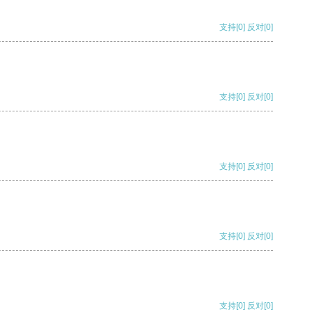
支持
[0]
反对
[0]
支持
[0]
反对
[0]
支持
[0]
反对
[0]
支持
[0]
反对
[0]
支持
[0]
反对
[0]