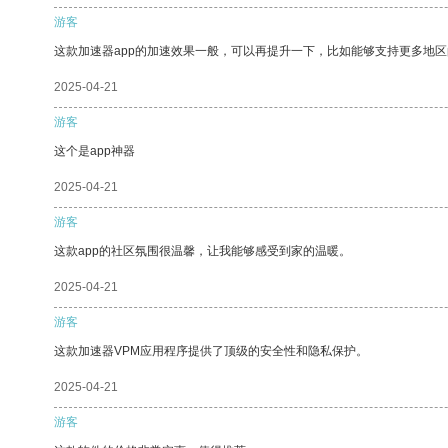
游客
这款加速器app的加速效果一般，可以再提升一下，比如能够支持更多地
2025-04-21
游客
这个是app神器
2025-04-21
游客
这款app的社区氛围很温馨，让我能够感受到家的温暖。
2025-04-21
游客
这款加速器VPM应用程序提供了顶级的安全性和隐私保护。
2025-04-21
游客