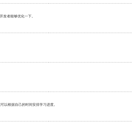
望开发者能够优化一下。
我可以根据自己的时间安排学习进度。