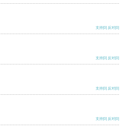
支持
[0]
反对
[0]
支持
[0]
反对
[0]
支持
[0]
反对
[0]
支持
[0]
反对
[0]