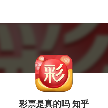
彩票是真的吗 知乎