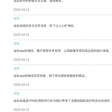
这款软件的价格非常实惠，值得推荐。
2025-04-21
游客
这款游戏的音乐非常优美，听了让人心旷神怡。
2025-04-21
游客
这款app的酒店、餐厅推荐非常有用，让我能够享受到高品质的旅行体验。
2025-04-21
游客
这款app的物流非常快捷，我下单后很快就能收到商品。
2025-04-21
游客
这款加速器VPM应用程序已经为我们带来了无限的隐私保护和安全性保护
2025-04-21