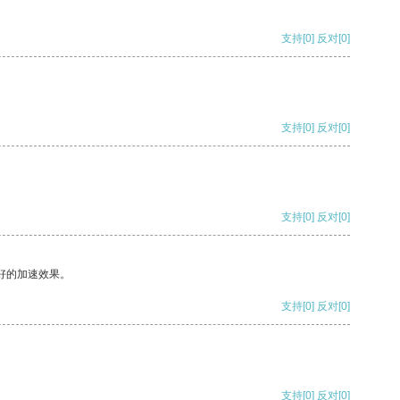
支持
[0]
反对
[0]
支持
[0]
反对
[0]
支持
[0]
反对
[0]
好的加速效果。
支持
[0]
反对
[0]
支持
[0]
反对
[0]