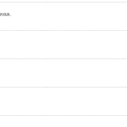
区的线路。