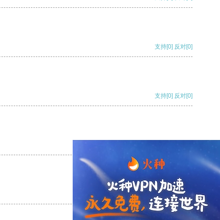
支持
[0]
反对
[0]
支持
[0]
反对
[0]
支持
[0]
反对
[0]
支持
[0]
反对
[0]