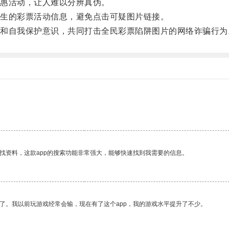
惠活动，让人难以分辨真伪。
生的彩票活动信息，避免点击可疑图片链接。
自我保护意识，共同打击全民彩票陷阱图片的网络诈骗行为
。
找资料，这款app的搜索功能非常强大，能够快速找到我需要的信息。
了。我以前玩游戏经常会输，现在有了这个app，我的游戏水平提升了不少。