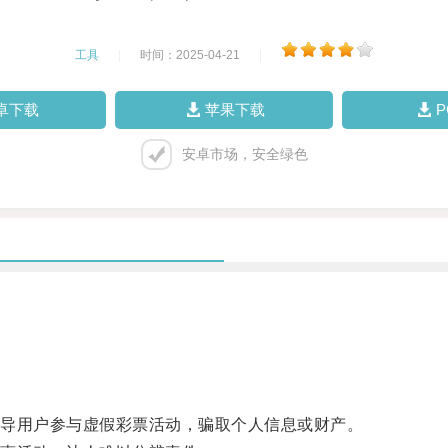
工具
|
时间：2025-04-21
|
卓下载
苹果下载
安卓市场，安全绿色
。
导用户参与虚假彩票活动，骗取个人信息或财产。