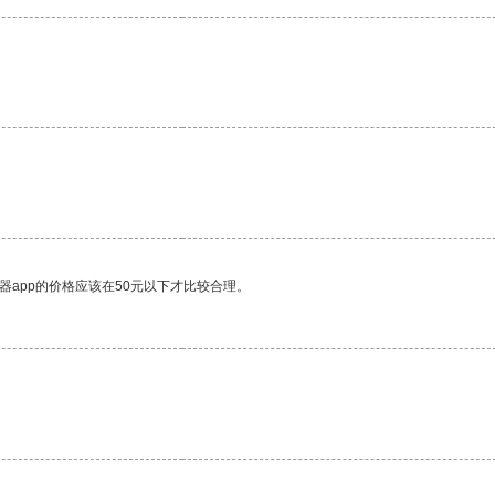
器app的价格应该在50元以下才比较合理。