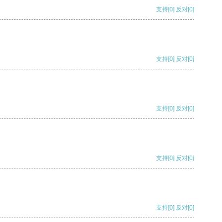
支持
[0]
反对
[0]
支持
[0]
反对
[0]
支持
[0]
反对
[0]
支持
[0]
反对
[0]
支持
[0]
反对
[0]