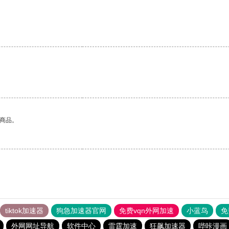
的商品。
tiktok加速器
狗急加速器官网
免费vqn外网加速
小蓝鸟
免
外网网址导航
软件中心
雷霆加速
狂飙加速器
哔咔漫画