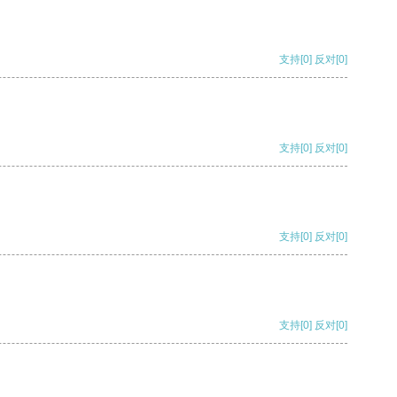
支持
[0]
反对
[0]
支持
[0]
反对
[0]
支持
[0]
反对
[0]
支持
[0]
反对
[0]