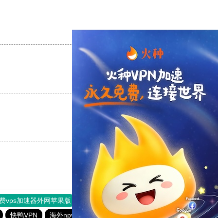
支持
[0]
反对
[0]
支持
[0]
反对
[0]
支持
[0]
反对
[0]
费vps加速器外网苹果版
旋风加速度器
快连加速器
快鸭VPN
海外npv加速器官网
全民彩票版本官方下载