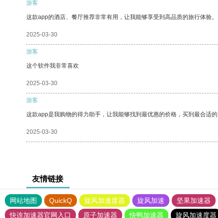
游客
这款app的酒店、餐厅推荐非常有用，让我能够享受到高品质的旅行体验。
2025-03-30
游客
这个软件我非常喜欢
2025-03-30
游客
这款app是我购物的得力助手，让我能够找到最优惠的价格，买到最合适
2025-03-30
友情链接
网站地图
QuickQ
旋风加速度器
旋风加速
坚果加速器
快连加速器官网入口
原子加速器
快鸭加速器
旋风加速度器