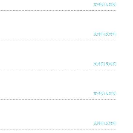
支持
[0]
反对
[0]
支持
[0]
反对
[0]
支持
[0]
反对
[0]
支持
[0]
反对
[0]
支持
[0]
反对
[0]