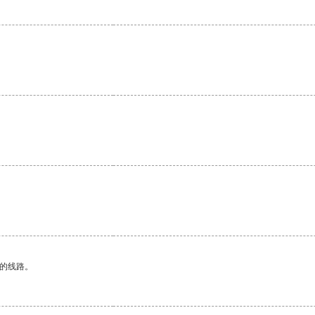
区的线路。