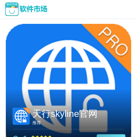
天行skyline官网
推荐