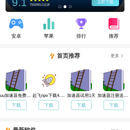
9.1
立即下载
75509512点评
安卓
苹果
排行
推荐
首页推荐
更多
uu加速器免费领时长
起飞npv下载4.5.1
加速器试用1天
加速器注册送一天
下载
下载
下载
下载
最新软件