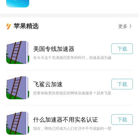
苹果精选
更多
美国专线加速器
下载
在今天这个充满激烈竞争的时代，加速器成为越来越多创业者和
飞鲨云加速
下载
想要体验更快更稳定的网络加速服务？就来飞鲨云加速官网，轻
什么加速器不用实名认证
下载
现在，网络已经成为人们生活中不可或缺的一部分，而使用免费