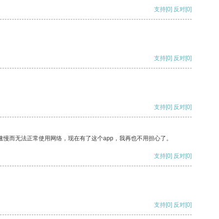
支持
[0]
反对
[0]
支持
[0]
反对
[0]
支持
[0]
反对
[0]
速慢而无法正常使用网络，现在有了这个app，我再也不用担心了。
支持
[0]
反对
[0]
支持
[0]
反对
[0]