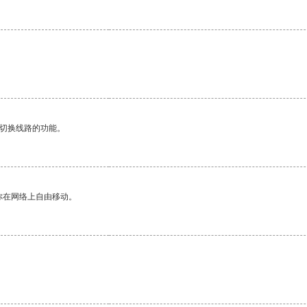
动切换线路的功能。
你在网络上自由移动。