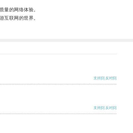
质量的网络体验。
游互联网的世界。
支持
[0]
反对
[0]
支持
[0]
反对
[0]