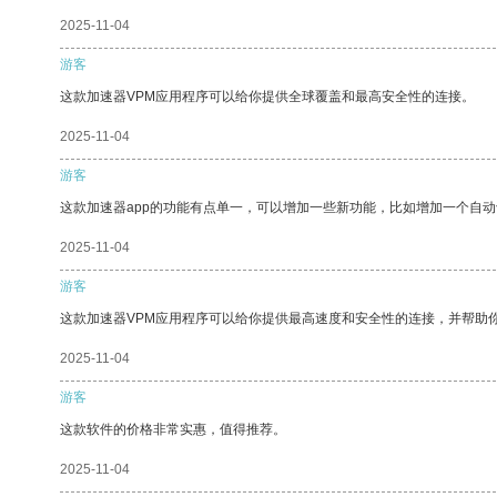
2025-11-04
游客
这款加速器VPM应用程序可以给你提供全球覆盖和最高安全性的连接。
2025-11-04
游客
这款加速器app的功能有点单一，可以增加一些新功能，比如增加一个自
2025-11-04
游客
这款加速器VPM应用程序可以给你提供最高速度和安全性的连接，并帮助
2025-11-04
游客
这款软件的价格非常实惠，值得推荐。
2025-11-04