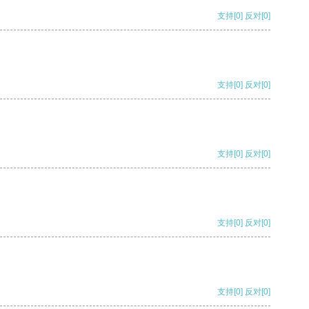
支持
[0]
反对
[0]
支持
[0]
反对
[0]
支持
[0]
反对
[0]
支持
[0]
反对
[0]
支持
[0]
反对
[0]