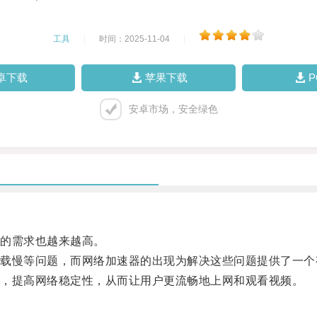
工具
|
时间：2025-11-04
|
卓下载
苹果下载
安卓市场，安全绿色
的需求也越来越高。
慢等问题，而网络加速器的出现为解决这些问题提供了一个
，提高网络稳定性，从而让用户更流畅地上网和观看视频。