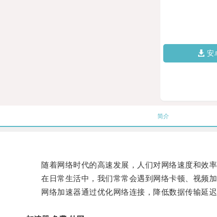
安
简介
随着网络时代的高速发展，人们对网络速度和效率
在日常生活中，我们常常会遇到网络卡顿、视频加载
网络加速器通过优化网络连接，降低数据传输延迟