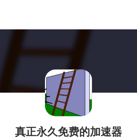
真正永久免费的加速器