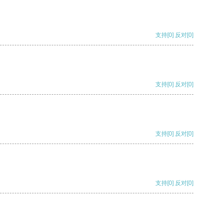
支持
[0]
反对
[0]
支持
[0]
反对
[0]
支持
[0]
反对
[0]
支持
[0]
反对
[0]