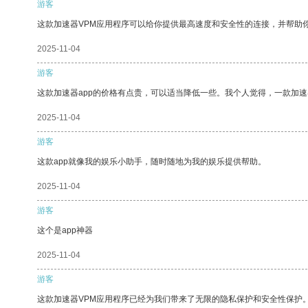
游客
这款加速器VPM应用程序可以给你提供最高速度和安全性的连接，并帮助
2025-11-04
游客
这款加速器app的价格有点贵，可以适当降低一些。我个人觉得，一款加速
2025-11-04
游客
这款app就像我的娱乐小助手，随时随地为我的娱乐提供帮助。
2025-11-04
游客
这个是app神器
2025-11-04
游客
这款加速器VPM应用程序已经为我们带来了无限的隐私保护和安全性保护