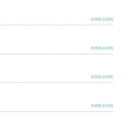
支持
[0]
反对
[0]
支持
[0]
反对
[0]
支持
[0]
反对
[0]
支持
[0]
反对
[0]