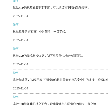
游客
这款app的视频资源非常丰富，可以满足我不同的娱乐需求。
2025-11-04
游客
这款软件的界面设计非常简洁，一目了然。
2025-11-04
游客
这款app的物流非常快捷，我下单后很快就能收到商品。
2025-11-04
游客
这款加速器VPM应用程序可以给你提供最高速度和安全性的连接，并帮助
2025-11-04
游客
这款app就像我的社交平台，让我能够与志同道合的朋友一起交流。