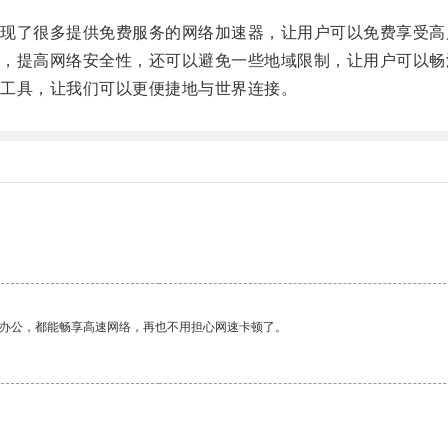
了很多提供免费服务的网络加速器，让用户可以免费享受高
提高网络安全性，还可以避免一些地域限制，让用户可以畅
工具，让我们可以更便捷地与世界连接。
作办公，都能畅享高速网络，再也不用担心网速卡顿了。