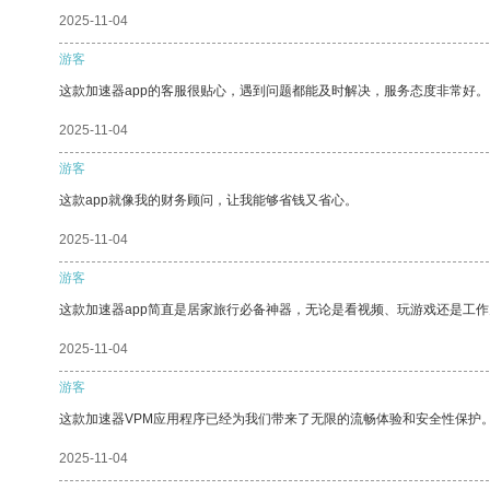
2025-11-04
游客
这款加速器app的客服很贴心，遇到问题都能及时解决，服务态度非常好。
2025-11-04
游客
这款app就像我的财务顾问，让我能够省钱又省心。
2025-11-04
游客
这款加速器app简直是居家旅行必备神器，无论是看视频、玩游戏还是工
2025-11-04
游客
这款加速器VPM应用程序已经为我们带来了无限的流畅体验和安全性保护
2025-11-04