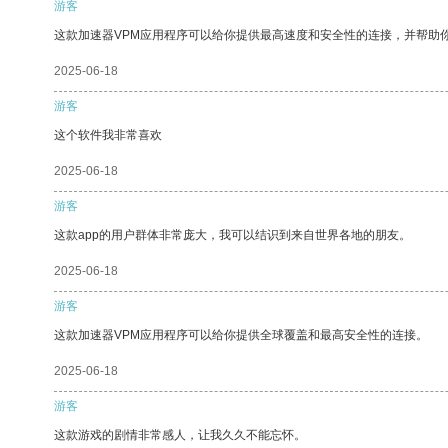
游客
这款加速器VPM应用程序可以给你提供最高速度和安全性的连接，并帮助
2025-06-18
游客
这个软件我非常喜欢
2025-06-18
游客
这款app的用户群体非常庞大，我可以结识到来自世界各地的朋友。
2025-06-18
游客
这款加速器VPM应用程序可以给你提供全球覆盖和最高安全性的连接。
2025-06-18
游客
这款游戏的剧情非常感人，让我久久不能忘怀。