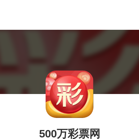
500万彩票网