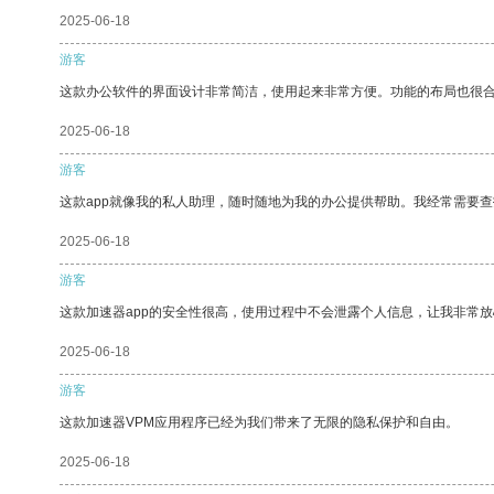
2025-06-18
游客
这款办公软件的界面设计非常简洁，使用起来非常方便。功能的布局也很
2025-06-18
游客
这款app就像我的私人助理，随时随地为我的办公提供帮助。我经常需要查
2025-06-18
游客
这款加速器app的安全性很高，使用过程中不会泄露个人信息，让我非常放
2025-06-18
游客
这款加速器VPM应用程序已经为我们带来了无限的隐私保护和自由。
2025-06-18