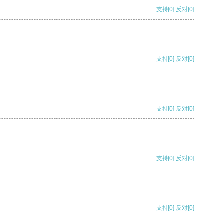
支持
[0]
反对
[0]
支持
[0]
反对
[0]
支持
[0]
反对
[0]
支持
[0]
反对
[0]
支持
[0]
反对
[0]