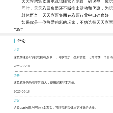
天天彩票集团秉承诚信经营的宗旨，确保每一位玩
同时，天天彩票集团还不断推出活动和优惠，为玩
总体而言，天天彩票集团在彩票行业中口碑良好，
如果你是一位热爱购彩的玩家，不妨选择天天彩票
#39#
评论
游客
这款加速器app的功能有点单一，可以增加一些新功能，比如增加一个自
2025-06-18
游客
这款软件的功能非常强大，使用起来非常方便。
2025-06-18
游客
这款app的用户评论非常真实，可以帮助我做出更准确的选择。