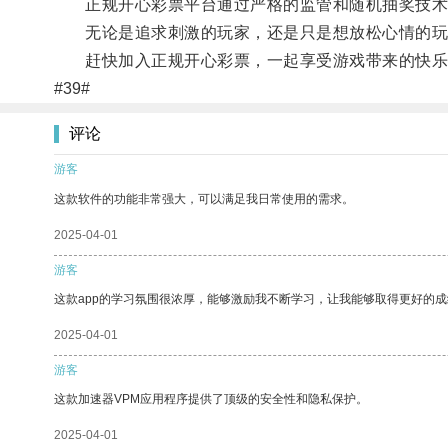
正规开心彩票平台通过严格的监管和随机抽奖技术，
无论是追求刺激的玩家，还是只是想放松心情的玩
赶快加入正规开心彩票，一起享受游戏带来的快乐
#39#
评论
游客
这款软件的功能非常强大，可以满足我日常使用的需求。
2025-04-01
游客
这款app的学习氛围很浓厚，能够激励我不断学习，让我能够取得更好的成
2025-04-01
游客
这款加速器VPM应用程序提供了顶级的安全性和隐私保护。
2025-04-01