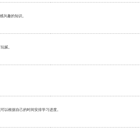
己感兴趣的知识。
有玩腻。
我可以根据自己的时间安排学习进度。