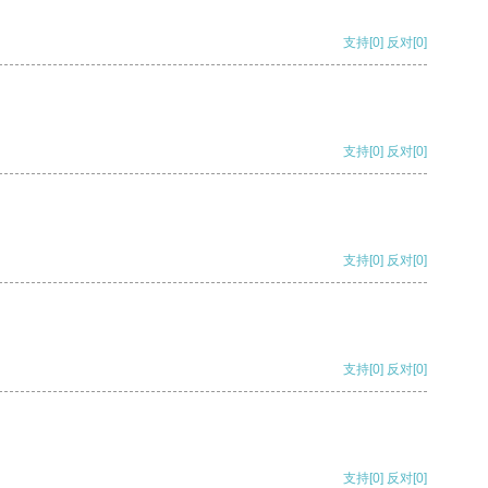
支持
[0]
反对
[0]
支持
[0]
反对
[0]
支持
[0]
反对
[0]
支持
[0]
反对
[0]
支持
[0]
反对
[0]