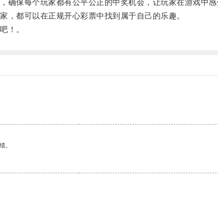
确保每个玩家都有公平公正的中奖机会，让玩家在游戏中感
家，都可以在正规开心彩票中找到属于自己的乐趣。
吧！。
绩。