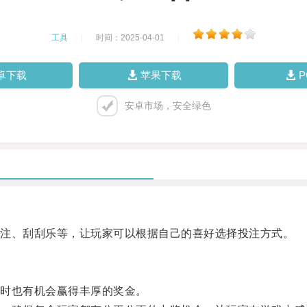
工具
|
时间：2025-04-01
|
卓下载
苹果下载
安卓市场，安全绿色
注、刮刮乐等，让玩家可以根据自己的喜好选择投注方式。
时也有机会赢得丰厚的奖金。