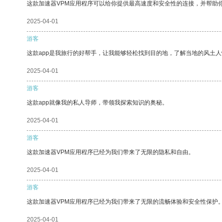
这款加速器VPM应用程序可以给你提供最高速度和安全性的连接，并帮助
2025-04-01
游客
这款app是我旅行的好帮手，让我能够轻松找到目的地，了解当地的风土人
2025-04-01
游客
这款app就像我的私人导师，带领我探索知识的奥秘。
2025-04-01
游客
这款加速器VPM应用程序已经为我们带来了无限的隐私和自由。
2025-04-01
游客
这款加速器VPM应用程序已经为我们带来了无限的流畅体验和安全性保护
2025-04-01