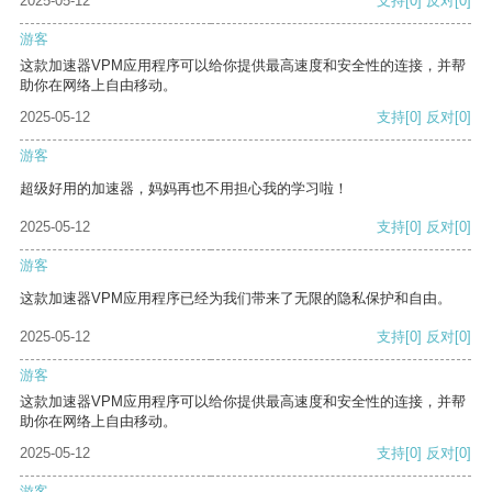
2025-05-12
支持
[0]
反对
[0]
游客
这款加速器VPM应用程序可以给你提供最高速度和安全性的连接，并帮
助你在网络上自由移动。
2025-05-12
支持
[0]
反对
[0]
游客
超级好用的加速器，妈妈再也不用担心我的学习啦！
2025-05-12
支持
[0]
反对
[0]
游客
这款加速器VPM应用程序已经为我们带来了无限的隐私保护和自由。
2025-05-12
支持
[0]
反对
[0]
游客
这款加速器VPM应用程序可以给你提供最高速度和安全性的连接，并帮
助你在网络上自由移动。
2025-05-12
支持
[0]
反对
[0]
游客