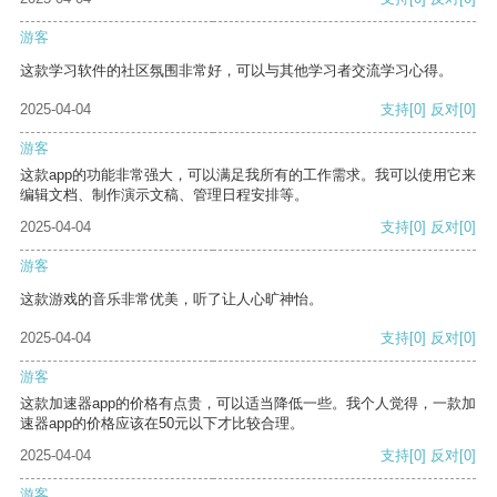
游客
这款学习软件的社区氛围非常好，可以与其他学习者交流学习心得。
2025-04-04
支持
[0]
反对
[0]
游客
这款app的功能非常强大，可以满足我所有的工作需求。我可以使用它来
编辑文档、制作演示文稿、管理日程安排等。
2025-04-04
支持
[0]
反对
[0]
游客
这款游戏的音乐非常优美，听了让人心旷神怡。
2025-04-04
支持
[0]
反对
[0]
游客
这款加速器app的价格有点贵，可以适当降低一些。我个人觉得，一款加
速器app的价格应该在50元以下才比较合理。
2025-04-04
支持
[0]
反对
[0]
游客