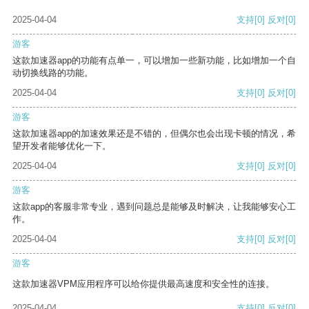
2025-04-04
支持
[0]
反对
[0]
游客
这款加速器app的功能有点单一，可以增加一些新功能，比如增加一个自
动切换线路的功能。
2025-04-04
支持
[0]
反对
[0]
游客
这款加速器app的加速效果还是不错的，但偶尔也会出现卡顿的情况，希
望开发者能够优化一下。
2025-04-04
支持
[0]
反对
[0]
游客
这款app的客服非常专业，遇到问题总是能够及时解决，让我能够安心工
作。
2025-04-04
支持
[0]
反对
[0]
游客
这款加速器VPM应用程序可以给你提供最高速度和安全性的连接。
2025-04-04
支持
[0]
反对
[0]