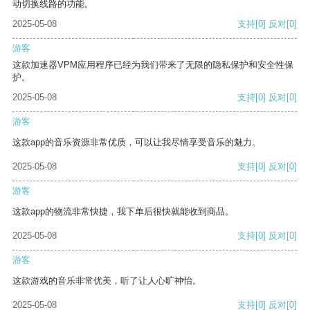
动切换线路的功能。
2025-05-08
支持
[0]
反对
[0]
游客
这款加速器VPM应用程序已经为我们带来了无限的隐私保护和安全性保
护。
2025-05-08
支持
[0]
反对
[0]
游客
这款app的音乐资源非常优质，可以让我尽情享受音乐的魅力。
2025-05-08
支持
[0]
反对
[0]
游客
这款app的物流非常快捷，我下单后很快就能收到商品。
2025-05-08
支持
[0]
反对
[0]
游客
这款游戏的音乐非常优美，听了让人心旷神怡。
2025-05-08
支持
[0]
反对
[0]