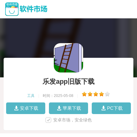
乐发app旧版下载
工具
|
时间：2025-05-08
|
安卓下载
苹果下载
PC下载
安卓市场，安全绿色