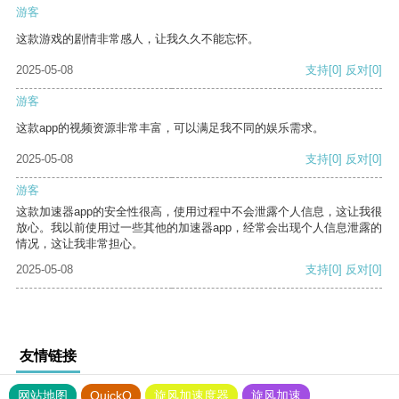
游客
这款游戏的剧情非常感人，让我久久不能忘怀。
2025-05-08
支持
[0]
反对
[0]
游客
这款app的视频资源非常丰富，可以满足我不同的娱乐需求。
2025-05-08
支持
[0]
反对
[0]
游客
这款加速器app的安全性很高，使用过程中不会泄露个人信息，这让我很
放心。我以前使用过一些其他的加速器app，经常会出现个人信息泄露的
情况，这让我非常担心。
2025-05-08
支持
[0]
反对
[0]
友情链接
网站地图
QuickQ
旋风加速度器
旋风加速