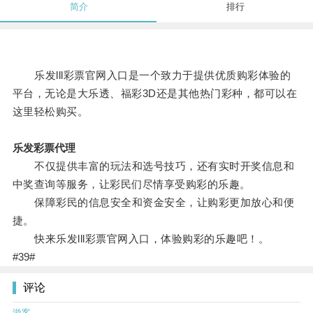
简介
排行
乐发lll彩票官网入口是一个致力于提供优质购彩体验的
平台，无论是大乐透、福彩3D还是其他热门彩种，都可以在
这里轻松购买。
乐发彩票代理
不仅提供丰富的玩法和选号技巧，还有实时开奖信息和
中奖查询等服务，让彩民们尽情享受购彩的乐趣。
保障彩民的信息安全和资金安全，让购彩更加放心和便
捷。
快来乐发lll彩票官网入口，体验购彩的乐趣吧！。
#39#
评论
游客