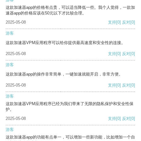
这款加速器app的价格有点贵，可以适当降低一些。我个人觉得，一款加
速器app的价格应该在50元以下才比较合理。
2025-05-08
支持
[0]
反对
[0]
游客
这款加速器VPM应用程序可以给你提供最高速度和安全性的连接。
2025-05-08
支持
[0]
反对
[0]
游客
这款加速器app的操作非常简单，一键加速就能开启，非常方便。
2025-05-08
支持
[0]
反对
[0]
游客
这款加速器VPM应用程序已经为我们带来了无限的隐私保护和安全性保
护。
2025-05-08
支持
[0]
反对
[0]
游客
这款加速器app的功能有点单一，可以增加一些新功能，比如增加一个自