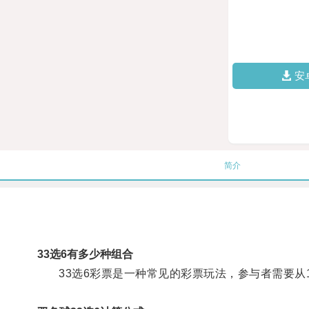
安
简介
33选6有多少种组合
33选6彩票是一种常见的彩票玩法，参与者需要从1