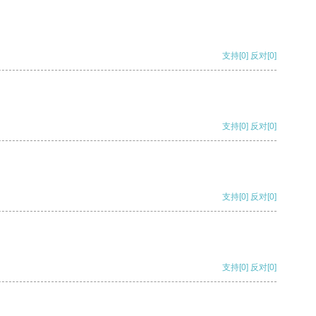
支持
[0]
反对
[0]
支持
[0]
反对
[0]
支持
[0]
反对
[0]
支持
[0]
反对
[0]