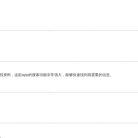
找资料，这款app的搜索功能非常强大，能够快速找到我需要的信息。
。