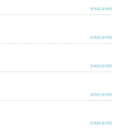
支持
[0]
反对
[0]
支持
[0]
反对
[0]
支持
[0]
反对
[0]
支持
[0]
反对
[0]
支持
[0]
反对
[0]