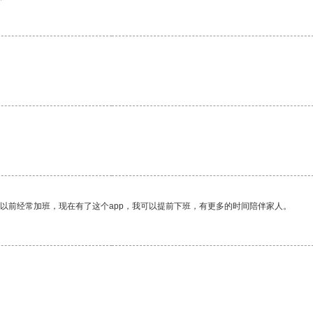
我以前经常加班，现在有了这个app，我可以提前下班，有更多的时间陪伴家人。
。