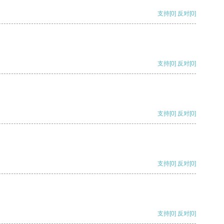
支持
[0]
反对
[0]
支持
[0]
反对
[0]
支持
[0]
反对
[0]
支持
[0]
反对
[0]
支持
[0]
反对
[0]