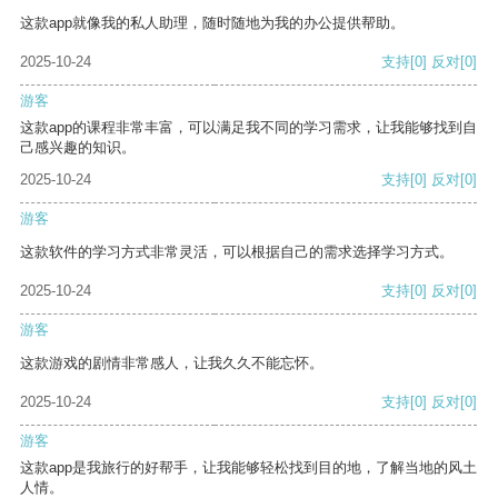
这款app就像我的私人助理，随时随地为我的办公提供帮助。
2025-10-24
支持
[0]
反对
[0]
游客
这款app的课程非常丰富，可以满足我不同的学习需求，让我能够找到自
己感兴趣的知识。
2025-10-24
支持
[0]
反对
[0]
游客
这款软件的学习方式非常灵活，可以根据自己的需求选择学习方式。
2025-10-24
支持
[0]
反对
[0]
游客
这款游戏的剧情非常感人，让我久久不能忘怀。
2025-10-24
支持
[0]
反对
[0]
游客
这款app是我旅行的好帮手，让我能够轻松找到目的地，了解当地的风土
人情。