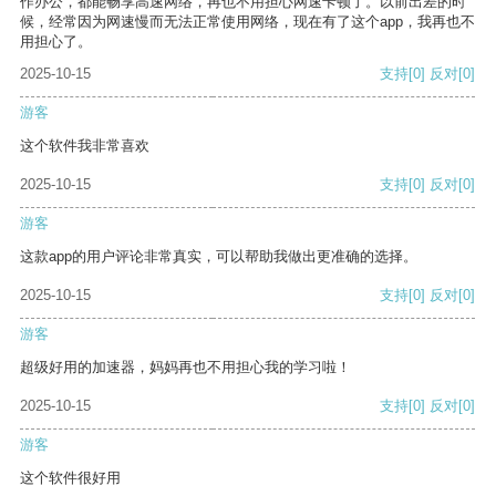
作办公，都能畅享高速网络，再也不用担心网速卡顿了。以前出差的时
候，经常因为网速慢而无法正常使用网络，现在有了这个app，我再也不
用担心了。
2025-10-15
支持
[0]
反对
[0]
游客
这个软件我非常喜欢
2025-10-15
支持
[0]
反对
[0]
游客
这款app的用户评论非常真实，可以帮助我做出更准确的选择。
2025-10-15
支持
[0]
反对
[0]
游客
超级好用的加速器，妈妈再也不用担心我的学习啦！
2025-10-15
支持
[0]
反对
[0]
游客
这个软件很好用