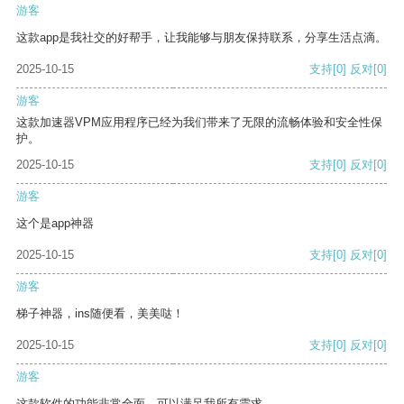
游客
这款app是我社交的好帮手，让我能够与朋友保持联系，分享生活点滴。
2025-10-15
支持
[0]
反对
[0]
游客
这款加速器VPM应用程序已经为我们带来了无限的流畅体验和安全性保
护。
2025-10-15
支持
[0]
反对
[0]
游客
这个是app神器
2025-10-15
支持
[0]
反对
[0]
游客
梯子神器，ins随便看，美美哒！
2025-10-15
支持
[0]
反对
[0]
游客
这款软件的功能非常全面，可以满足我所有需求。