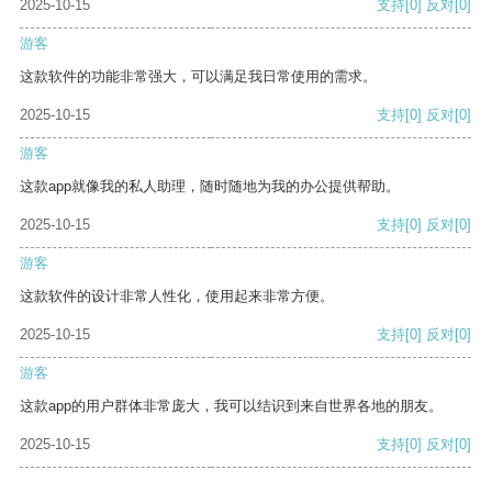
2025-10-15
支持
[0]
反对
[0]
游客
这款软件的功能非常强大，可以满足我日常使用的需求。
2025-10-15
支持
[0]
反对
[0]
游客
这款app就像我的私人助理，随时随地为我的办公提供帮助。
2025-10-15
支持
[0]
反对
[0]
游客
这款软件的设计非常人性化，使用起来非常方便。
2025-10-15
支持
[0]
反对
[0]
游客
这款app的用户群体非常庞大，我可以结识到来自世界各地的朋友。
2025-10-15
支持
[0]
反对
[0]