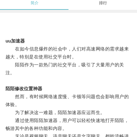
简介
排行
uu加速器
在如今信息爆炸的社会中，人们对高速网络的需求越来
越大，特别是在使用社交平台时。
陌陌作为一款热门的社交平台，吸引了大量用户的关
注。
陌陌修改位置神器
然而，有时候网络速度慢、卡顿等问题也会影响用户的
体验。
为了解决这一难题，陌陌加速器应运而生。
通过使用陌陌加速器，用户可以轻松快速地打开陌陌，
畅游其中的各种功能和内容。
无论是视频聊天、语音聊天还是文字聊天，都能流畅进