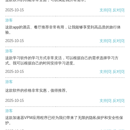
2025-10-15
支持
[0]
反对
[0]
游客
这款app的酒店、餐厅推荐非常有用，让我能够享受到高品质的旅行体
验。
2025-10-15
支持
[0]
反对
[0]
游客
这款学习软件的学习方式非常灵活，可以根据自己的需求选择学习方
式。我可以根据自己的时间安排学习进度。
2025-10-15
支持
[0]
反对
[0]
游客
这款软件的价格非常实惠，值得推荐。
2025-10-15
支持
[0]
反对
[0]
游客
这款加速器VPM应用程序已经为我们带来了无限的隐私保护和安全性保
护。