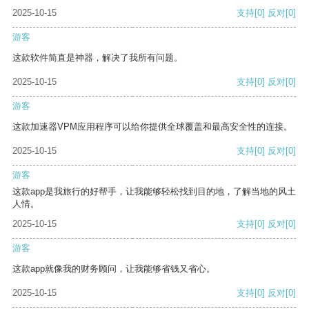
2025-10-15
支持
[0]
反对
[0]
游客
这款软件简直是神器，解决了我所有问题。
2025-10-15
支持
[0]
反对
[0]
游客
这款加速器VPM应用程序可以给你提供全球覆盖和最高安全性的连接。
2025-10-15
支持
[0]
反对
[0]
游客
这款app是我旅行的好帮手，让我能够轻松找到目的地，了解当地的风土
人情。
2025-10-15
支持
[0]
反对
[0]
游客
这款app就像我的财务顾问，让我能够省钱又省心。
2025-10-15
支持
[0]
反对
[0]