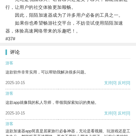
行，让用户的社交体验更加顺畅。
因此，陌陌加速器成为了许多用户必备的工具之一。
如果你也希望畅游社交平台，不妨尝试使用陌陌加速
器，体验高速网络带来的乐趣吧！。
#37#
评论
游客
这款软件非常实用，可以帮助我解决很多问题。
2025-10-15
支持
[0]
反对
[0]
游客
这款app就像我的私人导师，带领我探索知识的奥秘。
2025-10-15
支持
[0]
反对
[0]
游客
这款加速器app简直是居家旅行必备神器，无论是看视频、玩游戏还是工