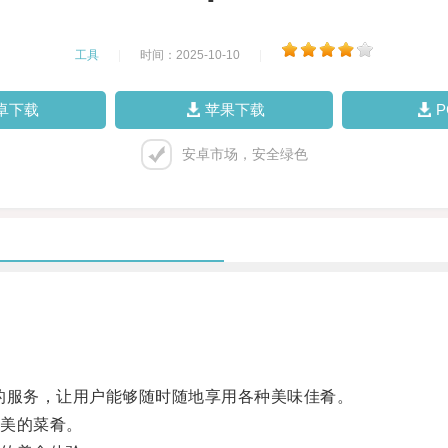
工具
|
时间：2025-10-10
|
卓下载
苹果下载
安卓市场，安全绿色
服务，让用户能够随时随地享用各种美味佳肴。
美的菜肴。