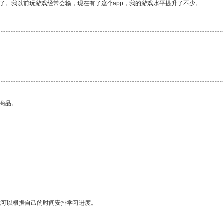
了。我以前玩游戏经常会输，现在有了这个app，我的游戏水平提升了不少。
的商品。
我可以根据自己的时间安排学习进度。