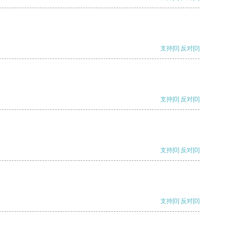
支持
[0]
反对
[0]
支持
[0]
反对
[0]
支持
[0]
反对
[0]
支持
[0]
反对
[0]