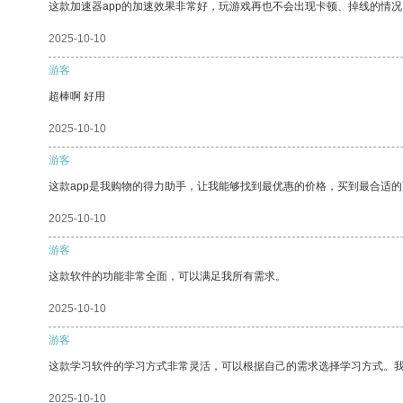
这款加速器app的加速效果非常好，玩游戏再也不会出现卡顿、掉线的情况
2025-10-10
游客
超棒啊 好用
2025-10-10
游客
这款app是我购物的得力助手，让我能够找到最优惠的价格，买到最合适
2025-10-10
游客
这款软件的功能非常全面，可以满足我所有需求。
2025-10-10
游客
这款学习软件的学习方式非常灵活，可以根据自己的需求选择学习方式。
2025-10-10