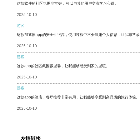
这款软件的社区氛围非常好，可以与其他用户交流学习心得。
2025-10-10
游客
这款加速器app的安全性很高，使用过程中不会泄露个人信息，让我非常放
2025-10-10
游客
这款app的社区氛围很温馨，让我能够感受到家的温暖。
2025-10-10
游客
这款app的酒店、餐厅推荐非常有用，让我能够享受到高品质的旅行体验。
2025-10-10
友情链接