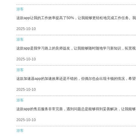
游客
这款app让我的工作效率提高了50%，让我能够更轻松地完成工作任务。
2025-10-10
游客
这款app是我学习路上的良师益友，让我能够随时随地学习新知识，拓宽视
2025-10-10
游客
这款加速器app的加速效果还是不错的，但偶尔也会出现卡顿的情况，希
2025-10-10
游客
这款app的售后服务非常完善，遇到问题总是能够得到妥善解决，让我能
2025-10-10
游客