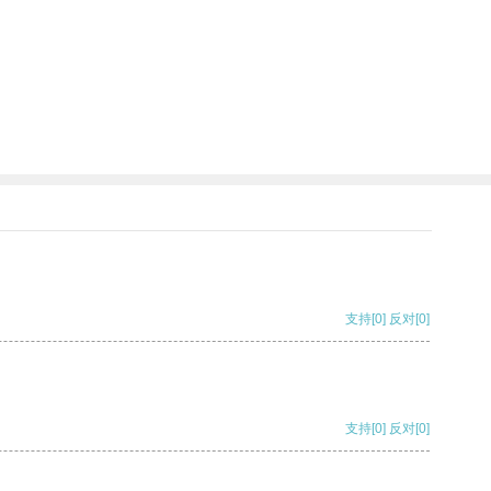
支持
[0]
反对
[0]
支持
[0]
反对
[0]