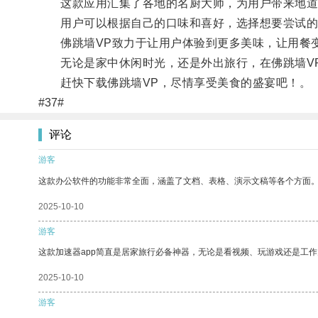
这款应用汇集了各地的名厨大师，为用户带来地道
用户可以根据自己的口味和喜好，选择想要尝试的
佛跳墙VP致力于让用户体验到更多美味，让用餐
无论是家中休闲时光，还是外出旅行，在佛跳墙VP
赶快下载佛跳墙VP，尽情享受美食的盛宴吧！。
#37#
评论
游客
这款办公软件的功能非常全面，涵盖了文档、表格、演示文稿等各个方面
2025-10-10
游客
这款加速器app简直是居家旅行必备神器，无论是看视频、玩游戏还是工
2025-10-10
游客