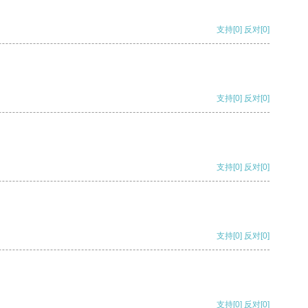
支持
[0]
反对
[0]
支持
[0]
反对
[0]
支持
[0]
反对
[0]
支持
[0]
反对
[0]
支持
[0]
反对
[0]