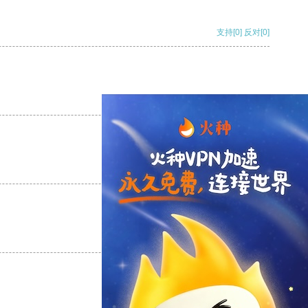
支持
[0]
反对
[0]
支持
[0]
反对
[0]
支持
[0]
反对
[0]
支持
[0]
反对
[0]