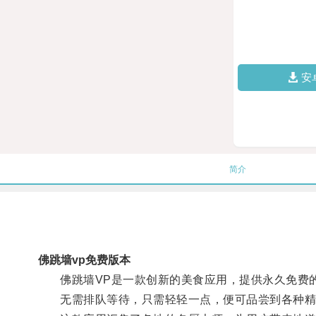
安
简介
佛跳墙vp免费版本
佛跳墙VP是一款创新的美食应用，提供永久免费的
无需排队等待，只需轻轻一点，便可品尝到各种精