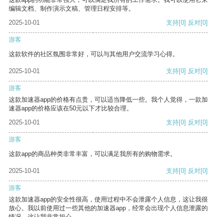
编辑文档、制作演示文稿、管理日程安排等。
2025-10-01
支持
[0]
反对
[0]
游客
这款软件的社区氛围非常好，可以与其他用户交流学习心得。
2025-10-01
支持
[0]
反对
[0]
游客
这款加速器app的价格有点贵，可以适当降低一些。我个人觉得，一款加
速器app的价格应该在50元以下才比较合理。
2025-10-01
支持
[0]
反对
[0]
游客
这款app的商品种类非常丰富，可以满足我所有的购物需求。
2025-10-01
支持
[0]
反对
[0]
游客
这款加速器app的安全性很高，使用过程中不会泄露个人信息，这让我很
放心。我以前使用过一些其他的加速器app，经常会出现个人信息泄露的
情况，这让我非常担心。