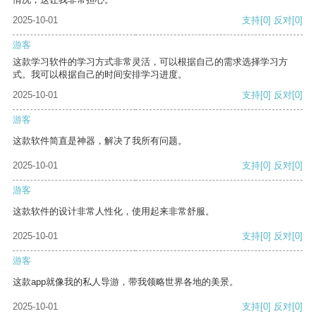
2025-10-01
支持
[0]
反对
[0]
游客
这款学习软件的学习方式非常灵活，可以根据自己的需求选择学习方
式。我可以根据自己的时间安排学习进度。
2025-10-01
支持
[0]
反对
[0]
游客
这款软件简直是神器，解决了我所有问题。
2025-10-01
支持
[0]
反对
[0]
游客
这款软件的设计非常人性化，使用起来非常舒服。
2025-10-01
支持
[0]
反对
[0]
游客
这款app就像我的私人导游，带我领略世界各地的美景。
2025-10-01
支持
[0]
反对
[0]