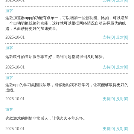
2025-10-01
支持
[0]
反对
[0]
游客
这款加速器app的功能有点单一，可以增加一些新功能。比如，可以增加
一个自动切换线路的功能，这样就可以根据网络情况自动选择最优的线
路，从而获得更好的加速效果。
2025-10-01
支持
[0]
反对
[0]
游客
这款软件的售后服务非常好，遇到问题都能得到及时解决。
2025-10-01
支持
[0]
反对
[0]
游客
这款app的学习氛围很浓厚，能够激励我不断学习，让我能够取得更好的
成绩。
2025-10-01
支持
[0]
反对
[0]
游客
这款游戏的剧情非常感人，让我久久不能忘怀。
2025-10-01
支持
[0]
反对
[0]