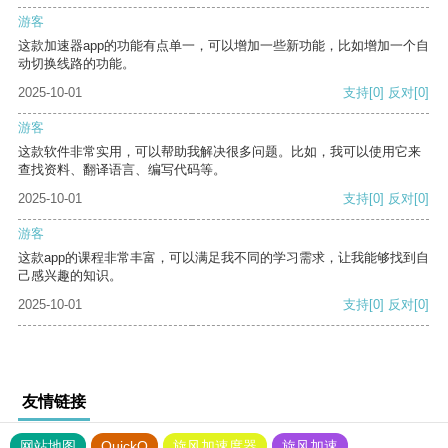
游客
这款加速器app的功能有点单一，可以增加一些新功能，比如增加一个自
动切换线路的功能。
2025-10-01
支持
[0]
反对
[0]
游客
这款软件非常实用，可以帮助我解决很多问题。比如，我可以使用它来
查找资料、翻译语言、编写代码等。
2025-10-01
支持
[0]
反对
[0]
游客
这款app的课程非常丰富，可以满足我不同的学习需求，让我能够找到自
己感兴趣的知识。
2025-10-01
支持
[0]
反对
[0]
友情链接
网站地图
QuickQ
旋风加速度器
旋风加速