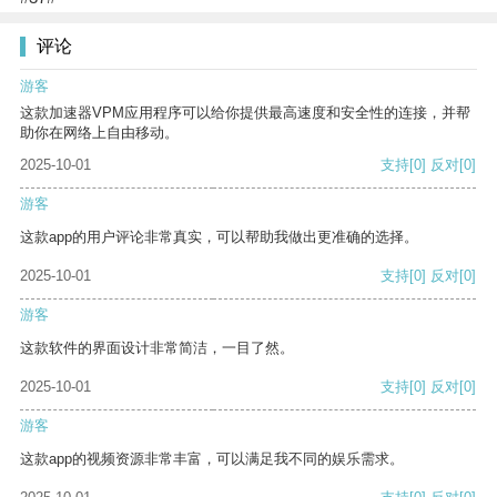
评论
游客
这款加速器VPM应用程序可以给你提供最高速度和安全性的连接，并帮
助你在网络上自由移动。
2025-10-01
支持
[0]
反对
[0]
游客
这款app的用户评论非常真实，可以帮助我做出更准确的选择。
2025-10-01
支持
[0]
反对
[0]
游客
这款软件的界面设计非常简洁，一目了然。
2025-10-01
支持
[0]
反对
[0]
游客
这款app的视频资源非常丰富，可以满足我不同的娱乐需求。