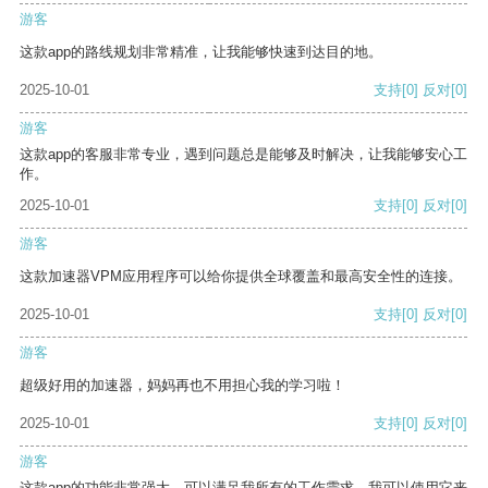
游客
这款app的路线规划非常精准，让我能够快速到达目的地。
2025-10-01
支持
[0]
反对
[0]
游客
这款app的客服非常专业，遇到问题总是能够及时解决，让我能够安心工
作。
2025-10-01
支持
[0]
反对
[0]
游客
这款加速器VPM应用程序可以给你提供全球覆盖和最高安全性的连接。
2025-10-01
支持
[0]
反对
[0]
游客
超级好用的加速器，妈妈再也不用担心我的学习啦！
2025-10-01
支持
[0]
反对
[0]
游客
这款app的功能非常强大，可以满足我所有的工作需求。我可以使用它来