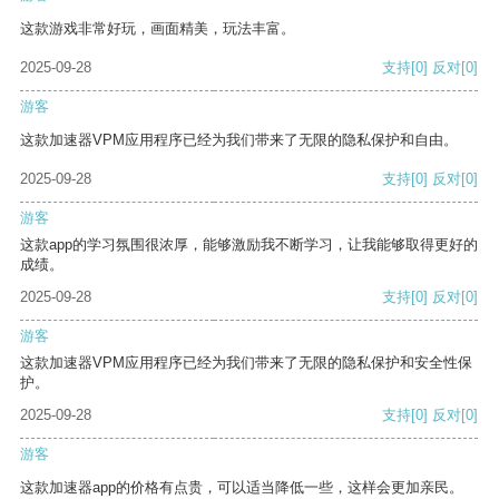
这款游戏非常好玩，画面精美，玩法丰富。
2025-09-28
支持
[0]
反对
[0]
游客
这款加速器VPM应用程序已经为我们带来了无限的隐私保护和自由。
2025-09-28
支持
[0]
反对
[0]
游客
这款app的学习氛围很浓厚，能够激励我不断学习，让我能够取得更好的
成绩。
2025-09-28
支持
[0]
反对
[0]
游客
这款加速器VPM应用程序已经为我们带来了无限的隐私保护和安全性保
护。
2025-09-28
支持
[0]
反对
[0]
游客
这款加速器app的价格有点贵，可以适当降低一些，这样会更加亲民。