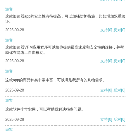
游客
这款加速器app的安全性有待提高，可以加强防护措施，比如增加双重验
证。
2025-09-28
支持
[0]
反对
[0]
游客
这款加速器VPM应用程序可以给你提供最高速度和安全性的连接，并帮
助你在网络上自由移动。
2025-09-28
支持
[0]
反对
[0]
游客
这款app的商品种类非常丰富，可以满足我所有的购物需求。
2025-09-28
支持
[0]
反对
[0]
游客
这款软件非常实用，可以帮助我解决很多问题。
2025-09-28
支持
[0]
反对
[0]
游客