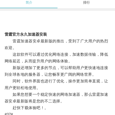
简介
排行
雷霆官方永久加速器安装
雷霆加速器安卓最新版的推出，受到了广大用户的热烈
欢迎。
这款软件可以通过优化网络连接，加速数据传输，降低
网络延迟，从而提升用户的网络体验。
新版还增加了更多的节点，可以帮助用户更快速地连接
到全球各地的服务器，让您畅享更广阔的网络世界。
同时，软件界面也进行了优化，操作更加简单直观，让
用户更轻松地使用。
如果您想要一个稳定快速的网络加速器，那么雷霆加速
器安卓最新版将是您的不二选择。
赶快下载体验吧！。
#37#