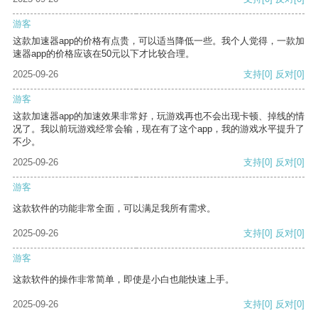
游客
这款加速器app的价格有点贵，可以适当降低一些。我个人觉得，一款加
速器app的价格应该在50元以下才比较合理。
2025-09-26
支持
[0]
反对
[0]
游客
这款加速器app的加速效果非常好，玩游戏再也不会出现卡顿、掉线的情
况了。我以前玩游戏经常会输，现在有了这个app，我的游戏水平提升了
不少。
2025-09-26
支持
[0]
反对
[0]
游客
这款软件的功能非常全面，可以满足我所有需求。
2025-09-26
支持
[0]
反对
[0]
游客
这款软件的操作非常简单，即使是小白也能快速上手。
2025-09-26
支持
[0]
反对
[0]