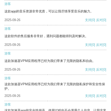
游客
这款app的音乐资源非常优质，可以让我尽情享受音乐的魅力。
2025-09-26
支持
[0]
反对
[0]
游客
这款软件的售后服务非常好，遇到问题都能得到及时解决。
2025-09-26
支持
[0]
反对
[0]
游客
这款加速器VPM应用程序已经为我们带来了无限的隐私和自由。
2025-09-26
支持
[0]
反对
[0]
游客
这款加速器VPM应用程序已经为我们带来了无限的隐私保护和安全性保
护。
2025-09-26
支持
[0]
反对
[0]
游客
这款加速器app的安全性很高，使用过程中不会泄露个人信息，让我非常