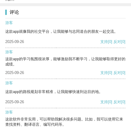
评论
游客
这款app就像我的社交平台，让我能够与志同道合的朋友一起交流。
2025-09-26
支持
[0]
反对
[0]
游客
这款app的学习氛围很浓厚，能够激励我不断学习，让我能够取得更好的
成绩。
2025-09-26
支持
[0]
反对
[0]
游客
这款app的路线规划非常精准，让我能够快速到达目的地。
2025-09-26
支持
[0]
反对
[0]
游客
这款软件非常实用，可以帮助我解决很多问题。比如，我可以使用它来
查找资料、翻译语言、编写代码等。