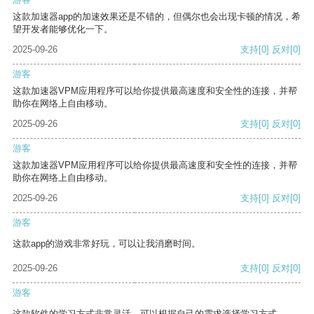
这款加速器app的加速效果还是不错的，但偶尔也会出现卡顿的情况，希
望开发者能够优化一下。
2025-09-26
支持
[0]
反对
[0]
游客
这款加速器VPM应用程序可以给你提供最高速度和安全性的连接，并帮
助你在网络上自由移动。
2025-09-26
支持
[0]
反对
[0]
游客
这款加速器VPM应用程序可以给你提供最高速度和安全性的连接，并帮
助你在网络上自由移动。
2025-09-26
支持
[0]
反对
[0]
游客
这款app的游戏非常好玩，可以让我消磨时间。
2025-09-26
支持
[0]
反对
[0]
游客
这款软件的学习方式非常灵活，可以根据自己的需求选择学习方式。