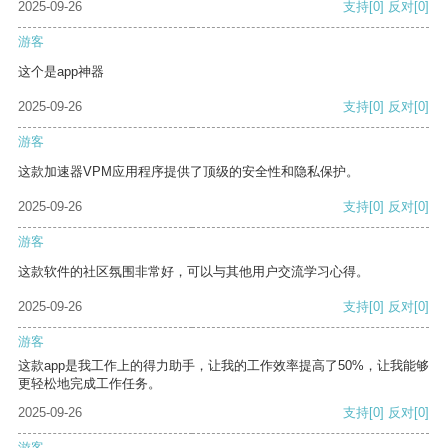
2025-09-26
支持
[0]
反对
[0]
游客
这个是app神器
2025-09-26
支持
[0]
反对
[0]
游客
这款加速器VPM应用程序提供了顶级的安全性和隐私保护。
2025-09-26
支持
[0]
反对
[0]
游客
这款软件的社区氛围非常好，可以与其他用户交流学习心得。
2025-09-26
支持
[0]
反对
[0]
游客
这款app是我工作上的得力助手，让我的工作效率提高了50%，让我能够
更轻松地完成工作任务。
2025-09-26
支持
[0]
反对
[0]
游客