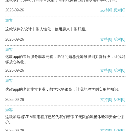
2025-09-26
支持
[0]
反对
[0]
游客
这款软件的设计非常人性化，使用起来非常舒服。
2025-09-26
支持
[0]
反对
[0]
游客
这款app的售后服务非常完善，遇到问题总是能够得到妥善解决，让我能
够放心购物。
2025-09-26
支持
[0]
反对
[0]
游客
这款app的老师非常专业，教学水平很高，让我能够学到实用的知识。
2025-09-26
支持
[0]
反对
[0]
游客
这款加速器VPM应用程序已经为我们带来了无限的流畅体验和安全性保
护。
2025-09-26
支持
[0]
反对
[0]