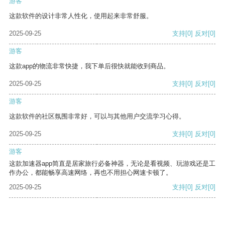
游客
这款软件的设计非常人性化，使用起来非常舒服。
2025-09-25
支持
[0]
反对
[0]
游客
这款app的物流非常快捷，我下单后很快就能收到商品。
2025-09-25
支持
[0]
反对
[0]
游客
这款软件的社区氛围非常好，可以与其他用户交流学习心得。
2025-09-25
支持
[0]
反对
[0]
游客
这款加速器app简直是居家旅行必备神器，无论是看视频、玩游戏还是工
作办公，都能畅享高速网络，再也不用担心网速卡顿了。
2025-09-25
支持
[0]
反对
[0]