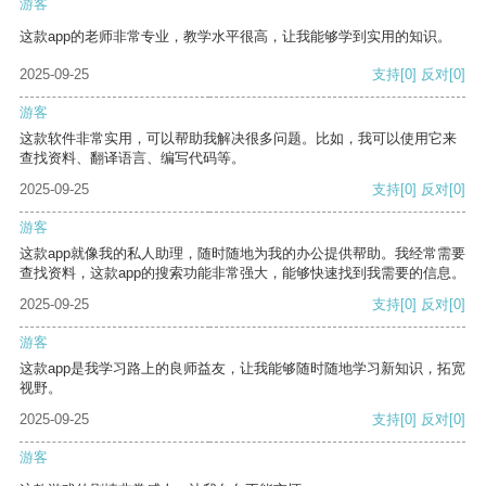
游客
这款app的老师非常专业，教学水平很高，让我能够学到实用的知识。
2025-09-25
支持
[0]
反对
[0]
游客
这款软件非常实用，可以帮助我解决很多问题。比如，我可以使用它来
查找资料、翻译语言、编写代码等。
2025-09-25
支持
[0]
反对
[0]
游客
这款app就像我的私人助理，随时随地为我的办公提供帮助。我经常需要
查找资料，这款app的搜索功能非常强大，能够快速找到我需要的信息。
2025-09-25
支持
[0]
反对
[0]
游客
这款app是我学习路上的良师益友，让我能够随时随地学习新知识，拓宽
视野。
2025-09-25
支持
[0]
反对
[0]
游客