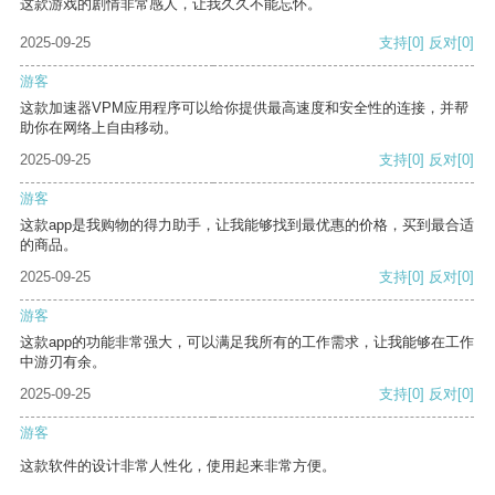
这款游戏的剧情非常感人，让我久久不能忘怀。
2025-09-25
支持
[0]
反对
[0]
游客
这款加速器VPM应用程序可以给你提供最高速度和安全性的连接，并帮
助你在网络上自由移动。
2025-09-25
支持
[0]
反对
[0]
游客
这款app是我购物的得力助手，让我能够找到最优惠的价格，买到最合适
的商品。
2025-09-25
支持
[0]
反对
[0]
游客
这款app的功能非常强大，可以满足我所有的工作需求，让我能够在工作
中游刃有余。
2025-09-25
支持
[0]
反对
[0]
游客
这款软件的设计非常人性化，使用起来非常方便。