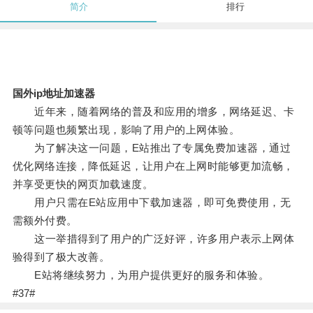
简介
排行
国外ip地址加速器
近年来，随着网络的普及和应用的增多，网络延迟、卡
顿等问题也频繁出现，影响了用户的上网体验。
为了解决这一问题，E站推出了专属免费加速器，通过
优化网络连接，降低延迟，让用户在上网时能够更加流畅，
并享受更快的网页加载速度。
用户只需在E站应用中下载加速器，即可免费使用，无
需额外付费。
这一举措得到了用户的广泛好评，许多用户表示上网体
验得到了极大改善。
E站将继续努力，为用户提供更好的服务和体验。
#37#