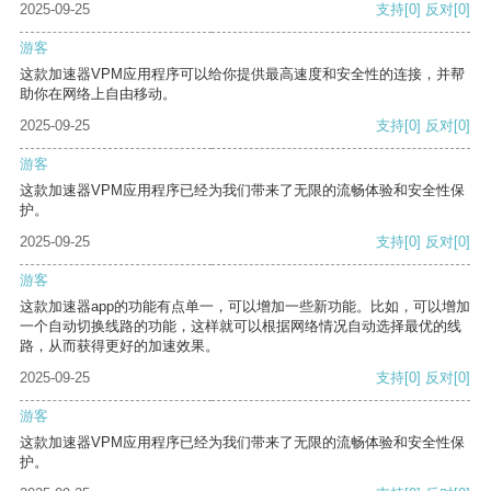
2025-09-25
支持
[0]
反对
[0]
游客
这款加速器VPM应用程序可以给你提供最高速度和安全性的连接，并帮
助你在网络上自由移动。
2025-09-25
支持
[0]
反对
[0]
游客
这款加速器VPM应用程序已经为我们带来了无限的流畅体验和安全性保
护。
2025-09-25
支持
[0]
反对
[0]
游客
这款加速器app的功能有点单一，可以增加一些新功能。比如，可以增加
一个自动切换线路的功能，这样就可以根据网络情况自动选择最优的线
路，从而获得更好的加速效果。
2025-09-25
支持
[0]
反对
[0]
游客
这款加速器VPM应用程序已经为我们带来了无限的流畅体验和安全性保
护。