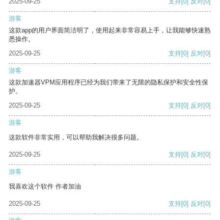
2025-09-25
支持
[0]
反对
[0]
游客
这款app的用户界面简洁明了，使用起来非常容易上手，让我能够快速熟
悉操作。
2025-09-25
支持
[0]
反对
[0]
游客
这款加速器VPM应用程序已经为我们带来了无限的隐私保护和安全性保
护。
2025-09-25
支持
[0]
反对
[0]
游客
这款软件非常实用，可以帮助我解决很多问题。
2025-09-25
支持
[0]
反对
[0]
游客
我喜欢这个软件 作者加油
2025-09-25
支持
[0]
反对
[0]