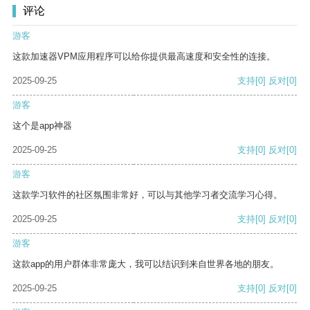
评论
游客
这款加速器VPM应用程序可以给你提供最高速度和安全性的连接。
2025-09-25
支持
[0]
反对
[0]
游客
这个是app神器
2025-09-25
支持
[0]
反对
[0]
游客
这款学习软件的社区氛围非常好，可以与其他学习者交流学习心得。
2025-09-25
支持
[0]
反对
[0]
游客
这款app的用户群体非常庞大，我可以结识到来自世界各地的朋友。
2025-09-25
支持
[0]
反对
[0]