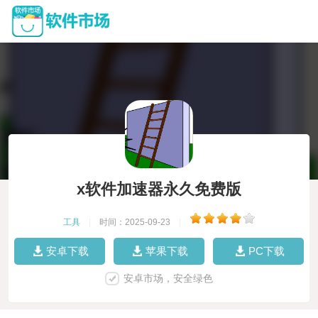
x软件加速器永久免费版
工具
|
时间：2025-09-23
|
安卓下载
苹果下载
PC下载
安卓市场，安全绿色