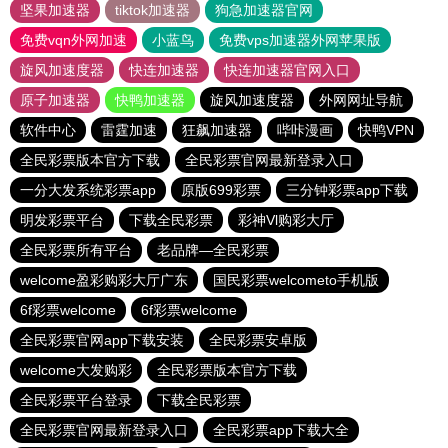
坚果加速器
tiktok加速器
狗急加速器官网
免费vqn外网加速
小蓝鸟
免费vps加速器外网苹果版
旋风加速度器
快连加速器
快连加速器官网入口
原子加速器
快鸭加速器
旋风加速度器
外网网址导航
软件中心
雷霆加速
狂飙加速器
哔咔漫画
快鸭VPN
全民彩票版本官方下载
全民彩票官网最新登录入口
一分大发系统彩票app
原版699彩票
三分钟彩票app下载
明发彩票平台
下载全民彩票
彩神Vl购彩大厅
全民彩票所有平台
老品牌—全民彩票
welcome盈彩购彩大厅广东
国民彩票welcometo手机版
6f彩票welcome
6f彩票welcome
全民彩票官网app下载安装
全民彩票安卓版
welcome大发购彩
全民彩票版本官方下载
全民彩票平台登录
下载全民彩票
全民彩票官网最新登录入口
全民彩票app下载大全