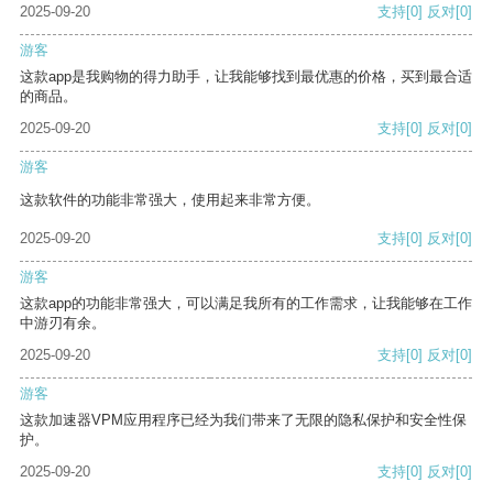
2025-09-20
支持
[0]
反对
[0]
游客
这款app是我购物的得力助手，让我能够找到最优惠的价格，买到最合适
的商品。
2025-09-20
支持
[0]
反对
[0]
游客
这款软件的功能非常强大，使用起来非常方便。
2025-09-20
支持
[0]
反对
[0]
游客
这款app的功能非常强大，可以满足我所有的工作需求，让我能够在工作
中游刃有余。
2025-09-20
支持
[0]
反对
[0]
游客
这款加速器VPM应用程序已经为我们带来了无限的隐私保护和安全性保
护。
2025-09-20
支持
[0]
反对
[0]