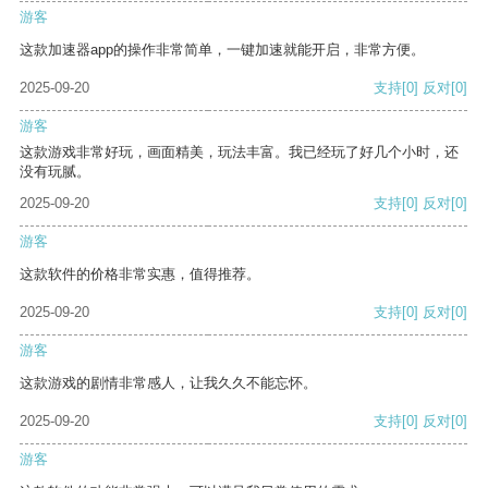
游客
这款加速器app的操作非常简单，一键加速就能开启，非常方便。
2025-09-20
支持
[0]
反对
[0]
游客
这款游戏非常好玩，画面精美，玩法丰富。我已经玩了好几个小时，还
没有玩腻。
2025-09-20
支持
[0]
反对
[0]
游客
这款软件的价格非常实惠，值得推荐。
2025-09-20
支持
[0]
反对
[0]
游客
这款游戏的剧情非常感人，让我久久不能忘怀。
2025-09-20
支持
[0]
反对
[0]
游客