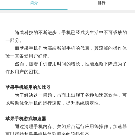
简介
排行
随着科技的不断进步，手机已经成为生活中不可或缺的
一部分。
而苹果手机作为高端智能手机的代表，其流畅的操作体
验一直备受用户好评。
然而，随着手机使用时间的增长，性能逐渐下降成为了
许多用户的困扰。
苹果手机能用的加速器
为了解决这一问题，市面上出现了各种加速器软件，可
以帮助优化手机的运行速度，提升系统稳定性。
苹果手机游戏加速器
通过清理手机内存、关闭后台运行应用等操作，加速器
可以帮助苹果手机恢复到原来的流畅状态。