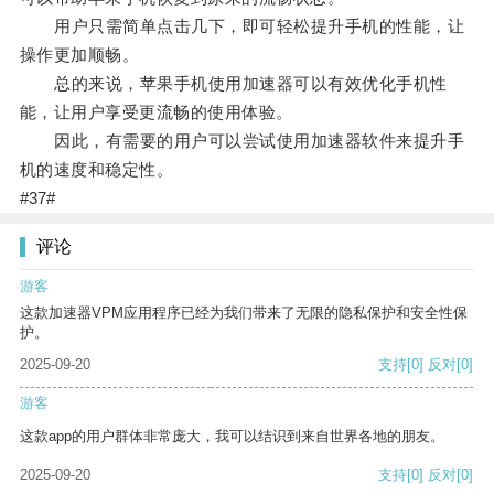
用户只需简单点击几下，即可轻松提升手机的性能，让
操作更加顺畅。
总的来说，苹果手机使用加速器可以有效优化手机性
能，让用户享受更流畅的使用体验。
因此，有需要的用户可以尝试使用加速器软件来提升手
机的速度和稳定性。
#37#
评论
游客
这款加速器VPM应用程序已经为我们带来了无限的隐私保护和安全性保
护。
2025-09-20
支持
[0]
反对
[0]
游客
这款app的用户群体非常庞大，我可以结识到来自世界各地的朋友。
2025-09-20
支持
[0]
反对
[0]