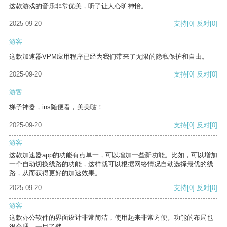
这款游戏的音乐非常优美，听了让人心旷神怡。
2025-09-20
支持
[0]
反对
[0]
游客
这款加速器VPM应用程序已经为我们带来了无限的隐私保护和自由。
2025-09-20
支持
[0]
反对
[0]
游客
梯子神器，ins随便看，美美哒！
2025-09-20
支持
[0]
反对
[0]
游客
这款加速器app的功能有点单一，可以增加一些新功能。比如，可以增加
一个自动切换线路的功能，这样就可以根据网络情况自动选择最优的线
路，从而获得更好的加速效果。
2025-09-20
支持
[0]
反对
[0]
游客
这款办公软件的界面设计非常简洁，使用起来非常方便。功能的布局也
很合理，一目了然。