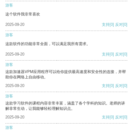
游客
这个软件我非常喜欢
2025-09-20
支持
[0]
反对
[0]
游客
这款软件的功能非常全面，可以满足我所有需求。
2025-09-20
支持
[0]
反对
[0]
游客
这款加速器VPM应用程序可以给你提供最高速度和安全性的连接，并帮
助你在网络上自由移动。
2025-09-20
支持
[0]
反对
[0]
游客
这款学习软件的课程内容非常丰富，涵盖了各个学科的知识。老师的讲
解非常生动，让我能够轻松理解知识点。
2025-09-20
支持
[0]
反对
[0]
游客