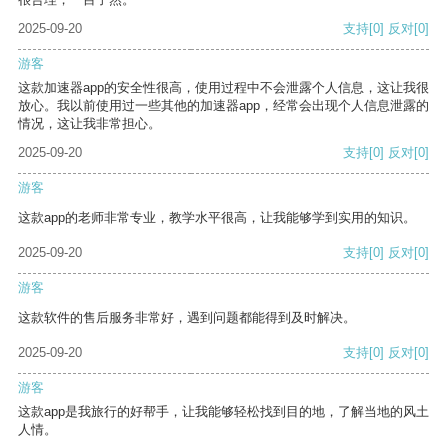
2025-09-20
支持
[0]
反对
[0]
游客
这款加速器app的安全性很高，使用过程中不会泄露个人信息，这让我很
放心。我以前使用过一些其他的加速器app，经常会出现个人信息泄露的
情况，这让我非常担心。
2025-09-20
支持
[0]
反对
[0]
游客
这款app的老师非常专业，教学水平很高，让我能够学到实用的知识。
2025-09-20
支持
[0]
反对
[0]
游客
这款软件的售后服务非常好，遇到问题都能得到及时解决。
2025-09-20
支持
[0]
反对
[0]
游客
这款app是我旅行的好帮手，让我能够轻松找到目的地，了解当地的风土
人情。