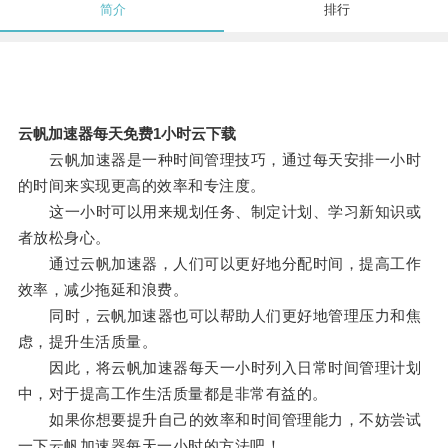
简介
排行
云帆加速器每天免费1小时云下载
云帆加速器是一种时间管理技巧，通过每天安排一小时
的时间来实现更高的效率和专注度。
这一小时可以用来规划任务、制定计划、学习新知识或
者放松身心。
通过云帆加速器，人们可以更好地分配时间，提高工作
效率，减少拖延和浪费。
同时，云帆加速器也可以帮助人们更好地管理压力和焦
虑，提升生活质量。
因此，将云帆加速器每天一小时列入日常时间管理计划
中，对于提高工作生活质量都是非常有益的。
如果你想要提升自己的效率和时间管理能力，不妨尝试
一下云帆加速器每天一小时的方法吧！。