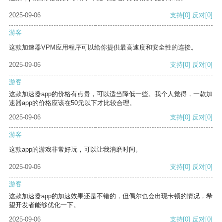
2025-09-06
支持
[0]
反对
[0]
游客
这款加速器VPM应用程序可以给你提供最高速度和安全性的连接。
2025-09-06
支持
[0]
反对
[0]
游客
这款加速器app的价格有点贵，可以适当降低一些。我个人觉得，一款加
速器app的价格应该在50元以下才比较合理。
2025-09-06
支持
[0]
反对
[0]
游客
这款app的游戏非常好玩，可以让我消磨时间。
2025-09-06
支持
[0]
反对
[0]
游客
这款加速器app的加速效果还是不错的，但偶尔也会出现卡顿的情况，希
望开发者能够优化一下。
2025-09-06
支持
[0]
反对
[0]