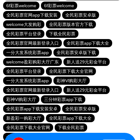
6f彩票welcome
6f彩票welcome
全民彩票官网app下载安装
全民彩票安卓版
welcome大发购彩
全民彩票版本官方下载
全民彩票平台登录
下载全民彩票
全民彩票官网最新登录入口
全民彩票app下载大全
一分大发系统彩票app
全民彩票安卓版下载
welcome盈彩购彩大厅广东
新人送29元彩金平台
全民彩票平台登录
全民彩票下载大全官网
一分大发系统彩票app
彩神Vl购彩大厅
全民彩票官网最新登录入口
新人送29元彩金平台
彩神Vl购彩大厅
三分钟彩票app下载
全民彩票app下载安装安卓
全民彩票安卓版
新盈彩一购彩大厅
全民彩票app下载大全
全民彩票下载大全官网
下载全民彩票
全民彩票app下载安装安卓
三分钟彩票app下载