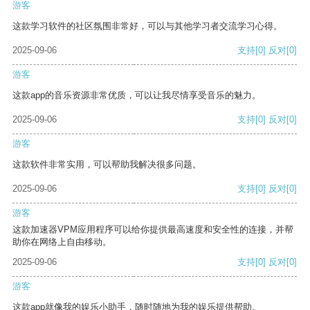
游客
这款学习软件的社区氛围非常好，可以与其他学习者交流学习心得。
2025-09-06
支持
[0]
反对
[0]
游客
这款app的音乐资源非常优质，可以让我尽情享受音乐的魅力。
2025-09-06
支持
[0]
反对
[0]
游客
这款软件非常实用，可以帮助我解决很多问题。
2025-09-06
支持
[0]
反对
[0]
游客
这款加速器VPM应用程序可以给你提供最高速度和安全性的连接，并帮
助你在网络上自由移动。
2025-09-06
支持
[0]
反对
[0]
游客
这款app就像我的娱乐小助手，随时随地为我的娱乐提供帮助。