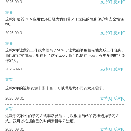
2025-09-01
支持
[0]
反对
[0]
游客
这款加速器VPM应用程序已经为我们带来了无限的隐私保护和安全性保
护。
2025-09-01
支持
[0]
反对
[0]
游客
这款app让我的工作效率提高了50%，让我能够更轻松地完成工作任务。
我以前经常加班，现在有了这个app，我可以提前下班，有更多的时间陪
伴家人。
2025-09-01
支持
[0]
反对
[0]
游客
这款app的视频资源非常丰富，可以满足我不同的娱乐需求。
2025-09-01
支持
[0]
反对
[0]
游客
这款学习软件的学习方式非常灵活，可以根据自己的需求选择学习方
式。我可以根据自己的时间安排学习进度。
2025-09-01
支持
[0]
反对
[0]