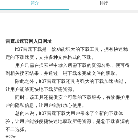
简介
排行
雷霆加速官网入口网址
lt07雷霆下载是一款功能强大的下载工具，拥有快速稳
定的下载速度，支持多种文件格式的下载。
用户只需在搜索栏中输入所需下载的资源名称，便可得
到相关搜索结果，并通过一键下载来完成文件的获取。
除此之外，lt07雷霆下载还具有强大的下载加速功能，
让用户能够更快地下载所需资源。
同时，该工具还提供安全可靠的下载服务，有效保护用
户的隐私信息，让用户能够放心使用。
总的来说，lt07雷霆下载为用户带来了全新的下载体
验，让用户能够便捷快速地获取所需资源，是您下载资源的
不二选择。
#37#