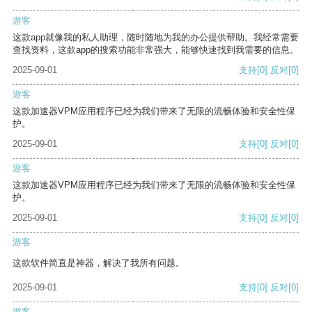
游客
这款app就像我的私人助理，随时随地为我的办公提供帮助。我经常需要
查找资料，这款app的搜索功能非常强大，能够快速找到我需要的信息。
2025-09-01
支持
[0]
反对
[0]
游客
这款加速器VPM应用程序已经为我们带来了无限的流畅体验和安全性保
护。
2025-09-01
支持
[0]
反对
[0]
游客
这款加速器VPM应用程序已经为我们带来了无限的流畅体验和安全性保
护。
2025-09-01
支持
[0]
反对
[0]
游客
这款软件简直是神器，解决了我所有问题。
2025-09-01
支持
[0]
反对
[0]
游客