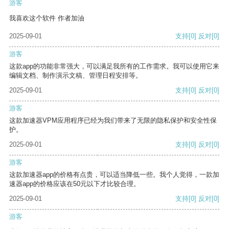
游客
我喜欢这个软件 作者加油
2025-09-01
支持
[0]
反对
[0]
游客
这款app的功能非常强大，可以满足我所有的工作需求。我可以使用它来
编辑文档、制作演示文稿、管理日程安排等。
2025-09-01
支持
[0]
反对
[0]
游客
这款加速器VPM应用程序已经为我们带来了无限的隐私保护和安全性保
护。
2025-09-01
支持
[0]
反对
[0]
游客
这款加速器app的价格有点贵，可以适当降低一些。我个人觉得，一款加
速器app的价格应该在50元以下才比较合理。
2025-09-01
支持
[0]
反对
[0]
游客