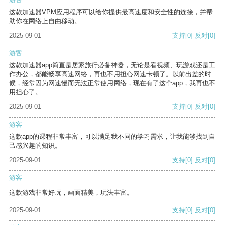
这款加速器VPM应用程序可以给你提供最高速度和安全性的连接，并帮
助你在网络上自由移动。
2025-09-01
支持
[0]
反对
[0]
游客
这款加速器app简直是居家旅行必备神器，无论是看视频、玩游戏还是工
作办公，都能畅享高速网络，再也不用担心网速卡顿了。以前出差的时
候，经常因为网速慢而无法正常使用网络，现在有了这个app，我再也不
用担心了。
2025-09-01
支持
[0]
反对
[0]
游客
这款app的课程非常丰富，可以满足我不同的学习需求，让我能够找到自
己感兴趣的知识。
2025-09-01
支持
[0]
反对
[0]
游客
这款游戏非常好玩，画面精美，玩法丰富。
2025-09-01
支持
[0]
反对
[0]