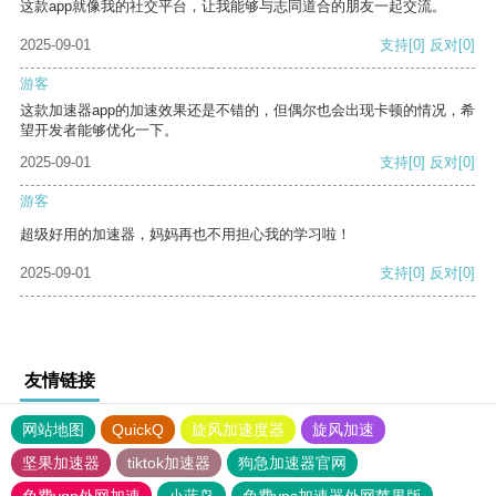
这款app就像我的社交平台，让我能够与志同道合的朋友一起交流。
2025-09-01
支持
[0]
反对
[0]
游客
这款加速器app的加速效果还是不错的，但偶尔也会出现卡顿的情况，希
望开发者能够优化一下。
2025-09-01
支持
[0]
反对
[0]
游客
超级好用的加速器，妈妈再也不用担心我的学习啦！
2025-09-01
支持
[0]
反对
[0]
友情链接
网站地图
QuickQ
旋风加速度器
旋风加速
坚果加速器
tiktok加速器
狗急加速器官网