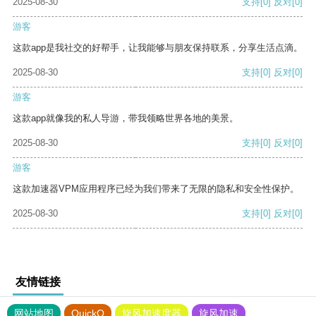
2025-08-30
支持
[0]
反对
[0]
游客
这款app是我社交的好帮手，让我能够与朋友保持联系，分享生活点滴。
2025-08-30
支持
[0]
反对
[0]
游客
这款app就像我的私人导游，带我领略世界各地的美景。
2025-08-30
支持
[0]
反对
[0]
游客
这款加速器VPM应用程序已经为我们带来了无限的隐私和安全性保护。
2025-08-30
支持
[0]
反对
[0]
友情链接
网站地图
QuickQ
旋风加速度器
旋风加速