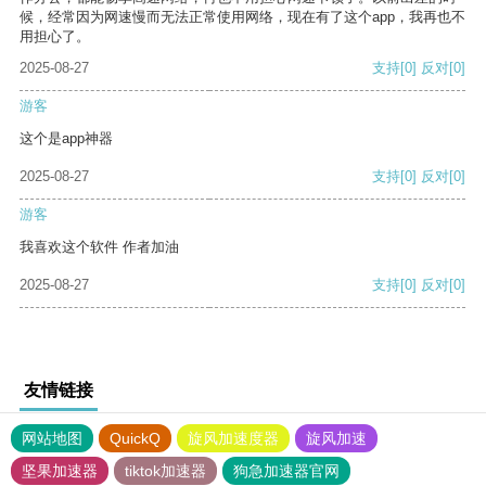
候，经常因为网速慢而无法正常使用网络，现在有了这个app，我再也不
用担心了。
2025-08-27
支持
[0]
反对
[0]
游客
这个是app神器
2025-08-27
支持
[0]
反对
[0]
游客
我喜欢这个软件 作者加油
2025-08-27
支持
[0]
反对
[0]
友情链接
网站地图
QuickQ
旋风加速度器
旋风加速
坚果加速器
tiktok加速器
狗急加速器官网