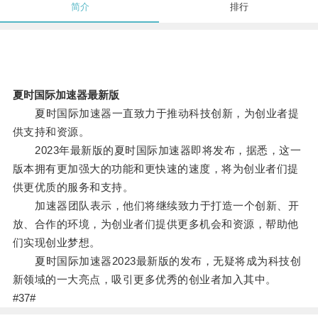
简介
排行
夏时国际加速器最新版
夏时国际加速器一直致力于推动科技创新，为创业者提
供支持和资源。
2023年最新版的夏时国际加速器即将发布，据悉，这一
版本拥有更加强大的功能和更快速的速度，将为创业者们提
供更优质的服务和支持。
加速器团队表示，他们将继续致力于打造一个创新、开
放、合作的环境，为创业者们提供更多机会和资源，帮助他
们实现创业梦想。
夏时国际加速器2023最新版的发布，无疑将成为科技创
新领域的一大亮点，吸引更多优秀的创业者加入其中。
#37#