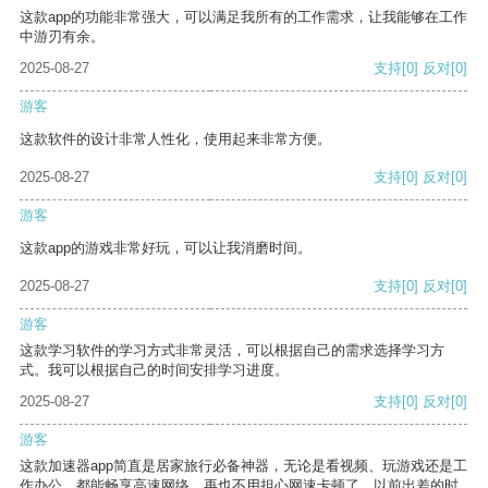
这款app的功能非常强大，可以满足我所有的工作需求，让我能够在工作
中游刃有余。
2025-08-27
支持
[0]
反对
[0]
游客
这款软件的设计非常人性化，使用起来非常方便。
2025-08-27
支持
[0]
反对
[0]
游客
这款app的游戏非常好玩，可以让我消磨时间。
2025-08-27
支持
[0]
反对
[0]
游客
这款学习软件的学习方式非常灵活，可以根据自己的需求选择学习方
式。我可以根据自己的时间安排学习进度。
2025-08-27
支持
[0]
反对
[0]
游客
这款加速器app简直是居家旅行必备神器，无论是看视频、玩游戏还是工
作办公，都能畅享高速网络，再也不用担心网速卡顿了。以前出差的时