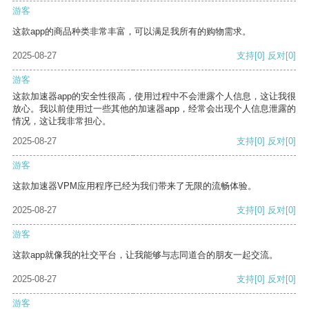
游客
这款app的商品种类非常丰富，可以满足我所有的购物需求。
2025-08-27
支持
[0]
反对
[0]
游客
这款加速器app的安全性很高，使用过程中不会泄露个人信息，这让我很
放心。我以前使用过一些其他的加速器app，经常会出现个人信息泄露的
情况，这让我非常担心。
2025-08-27
支持
[0]
反对
[0]
游客
这款加速器VPM应用程序已经为我们带来了无限的流畅体验。
2025-08-27
支持
[0]
反对
[0]
游客
这款app就像我的社交平台，让我能够与志同道合的朋友一起交流。
2025-08-27
支持
[0]
反对
[0]
游客