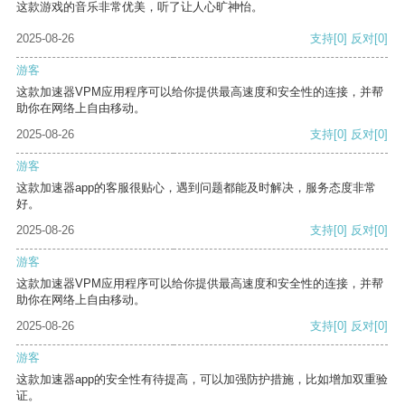
这款游戏的音乐非常优美，听了让人心旷神怡。
2025-08-26
支持
[0]
反对
[0]
游客
这款加速器VPM应用程序可以给你提供最高速度和安全性的连接，并帮
助你在网络上自由移动。
2025-08-26
支持
[0]
反对
[0]
游客
这款加速器app的客服很贴心，遇到问题都能及时解决，服务态度非常
好。
2025-08-26
支持
[0]
反对
[0]
游客
这款加速器VPM应用程序可以给你提供最高速度和安全性的连接，并帮
助你在网络上自由移动。
2025-08-26
支持
[0]
反对
[0]
游客
这款加速器app的安全性有待提高，可以加强防护措施，比如增加双重验
证。