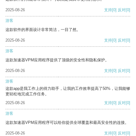
2025-08-26
支持
[0]
反对
[0]
游客
这款软件的界面设计非常简洁，一目了然。
2025-08-26
支持
[0]
反对
[0]
游客
这款加速器VPM应用程序提供了顶级的安全性和隐私保护。
2025-08-26
支持
[0]
反对
[0]
游客
这款app是我工作上的得力助手，让我的工作效率提高了50%，让我能够
更轻松地完成工作任务。
2025-08-26
支持
[0]
反对
[0]
游客
这款加速器VPM应用程序可以给你提供全球覆盖和最高安全性的连接。
2025-08-26
支持
[0]
反对
[0]