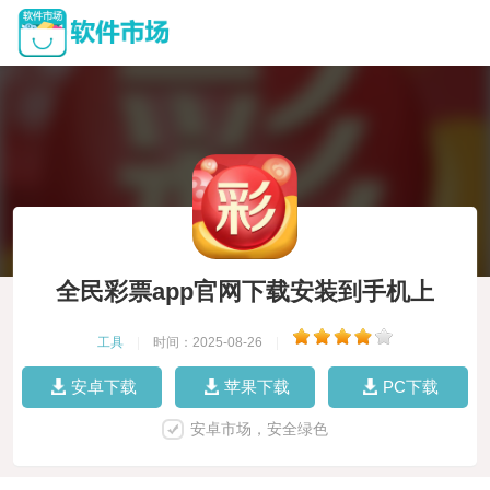
全民彩票app官网下载安装到手机上
工具
|
时间：2025-08-26
|
安卓下载
苹果下载
PC下载
安卓市场，安全绿色