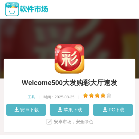
Welcome500大发购彩大厅速发
工具
|
时间：2025-08-25
|
安卓下载
苹果下载
PC下载
安卓市场，安全绿色