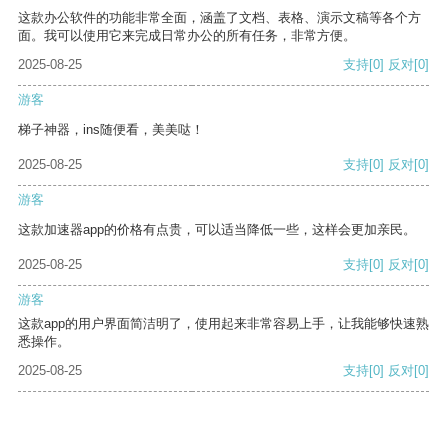
这款办公软件的功能非常全面，涵盖了文档、表格、演示文稿等各个方
面。我可以使用它来完成日常办公的所有任务，非常方便。
2025-08-25
支持
[0]
反对
[0]
游客
梯子神器，ins随便看，美美哒！
2025-08-25
支持
[0]
反对
[0]
游客
这款加速器app的价格有点贵，可以适当降低一些，这样会更加亲民。
2025-08-25
支持
[0]
反对
[0]
游客
这款app的用户界面简洁明了，使用起来非常容易上手，让我能够快速熟
悉操作。
2025-08-25
支持
[0]
反对
[0]