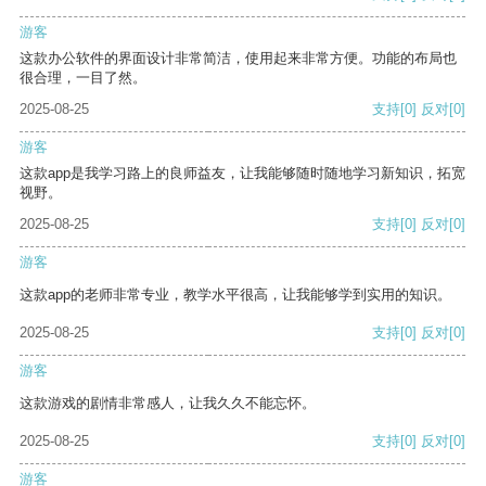
游客
这款办公软件的界面设计非常简洁，使用起来非常方便。功能的布局也
很合理，一目了然。
2025-08-25
支持
[0]
反对
[0]
游客
这款app是我学习路上的良师益友，让我能够随时随地学习新知识，拓宽
视野。
2025-08-25
支持
[0]
反对
[0]
游客
这款app的老师非常专业，教学水平很高，让我能够学到实用的知识。
2025-08-25
支持
[0]
反对
[0]
游客
这款游戏的剧情非常感人，让我久久不能忘怀。
2025-08-25
支持
[0]
反对
[0]
游客