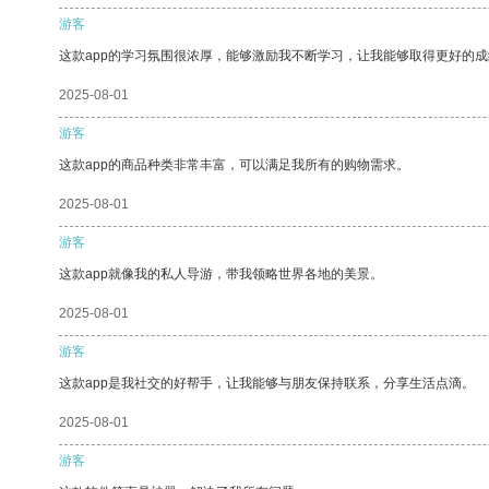
游客
这款app的学习氛围很浓厚，能够激励我不断学习，让我能够取得更好的成
2025-08-01
游客
这款app的商品种类非常丰富，可以满足我所有的购物需求。
2025-08-01
游客
这款app就像我的私人导游，带我领略世界各地的美景。
2025-08-01
游客
这款app是我社交的好帮手，让我能够与朋友保持联系，分享生活点滴。
2025-08-01
游客