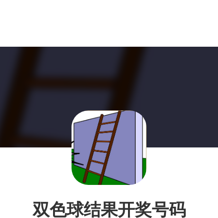
双色球结果开奖号码