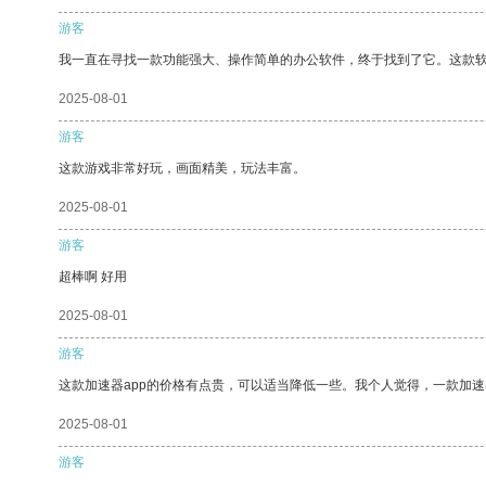
游客
我一直在寻找一款功能强大、操作简单的办公软件，终于找到了它。这款
2025-08-01
游客
这款游戏非常好玩，画面精美，玩法丰富。
2025-08-01
游客
超棒啊 好用
2025-08-01
游客
这款加速器app的价格有点贵，可以适当降低一些。我个人觉得，一款加速
2025-08-01
游客