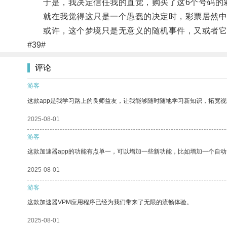
于是，我决定信任我的直觉，购买了这6个号码的
就在我觉得这只是一个愚蠢的决定时，彩票居然中奖
或许，这个梦境只是无意义的随机事件，又或者它是
#39#
评论
游客
这款app是我学习路上的良师益友，让我能够随时随地学习新知识，拓宽视
2025-08-01
游客
这款加速器app的功能有点单一，可以增加一些新功能，比如增加一个自
2025-08-01
游客
这款加速器VPM应用程序已经为我们带来了无限的流畅体验。
2025-08-01