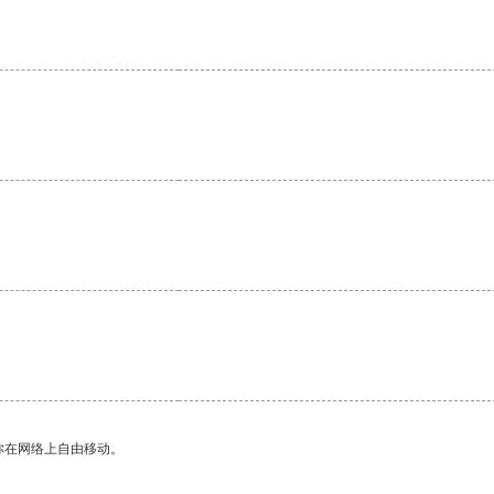
你在网络上自由移动。