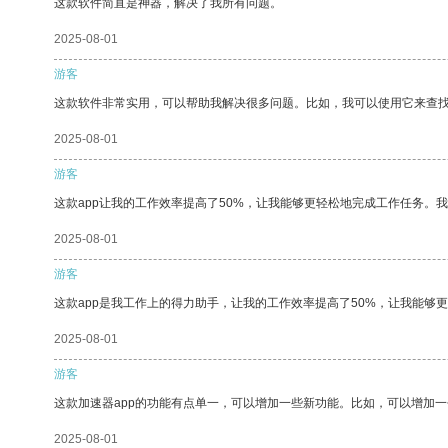
这款软件简直是神器，解决了我所有问题。
2025-08-01
游客
这款软件非常实用，可以帮助我解决很多问题。比如，我可以使用它来查
2025-08-01
游客
这款app让我的工作效率提高了50%，让我能够更轻松地完成工作任务。
2025-08-01
游客
这款app是我工作上的得力助手，让我的工作效率提高了50%，让我能够
2025-08-01
游客
这款加速器app的功能有点单一，可以增加一些新功能。比如，可以增加
2025-08-01