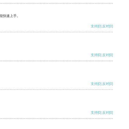
能快速上手。
支持
[0]
反对
[0]
支持
[0]
反对
[0]
支持
[0]
反对
[0]
支持
[0]
反对
[0]