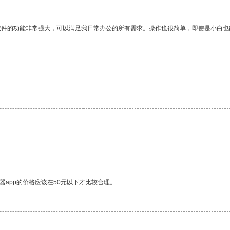
软件的功能非常强大，可以满足我日常办公的所有需求。操作也很简单，即使是小白也
器app的价格应该在50元以下才比较合理。