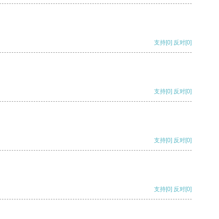
支持
[0]
反对
[0]
支持
[0]
反对
[0]
支持
[0]
反对
[0]
支持
[0]
反对
[0]