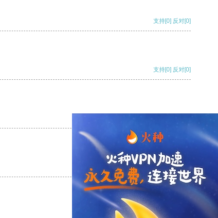
支持
[0]
反对
[0]
支持
[0]
反对
[0]
支持
[0]
反对
[0]
支持
[0]
反对
[0]
支持
[0]
反对
[0]