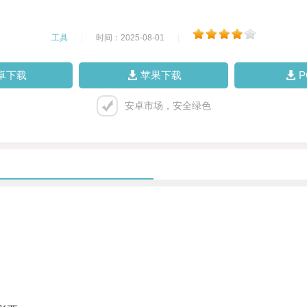
工具
|
时间：2025-08-01
|
卓下载
苹果下载
安卓市场，安全绿色