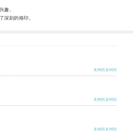
兴趣。
了深刻的烙印。
支持
[0]
反对
[0]
支持
[0]
反对
[0]
支持
[0]
反对
[0]