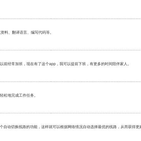
找资料、翻译语言、编写代码等。
我以前经常加班，现在有了这个app，我可以提前下班，有更多的时间陪伴家人。
更轻松地完成工作任务。
一个自动切换线路的功能，这样就可以根据网络情况自动选择最优的线路，从而获得更