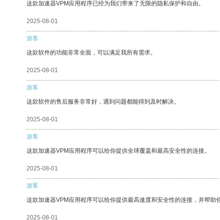
这款加速器VPM应用程序已经为我们带来了无限的隐私保护和自由。
2025-08-01
游客
这款软件的功能非常全面，可以满足我所有需求。
2025-08-01
游客
这款软件的售后服务非常好，遇到问题都能得到及时解决。
2025-08-01
游客
这款加速器VPM应用程序可以给你提供全球覆盖和最高安全性的连接。
2025-08-01
游客
这款加速器VPM应用程序可以给你提供最高速度和安全性的连接，并帮助
2025-08-01