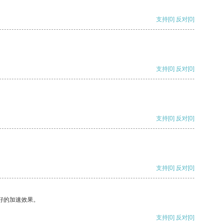
支持
[0]
反对
[0]
支持
[0]
反对
[0]
支持
[0]
反对
[0]
支持
[0]
反对
[0]
好的加速效果。
支持
[0]
反对
[0]