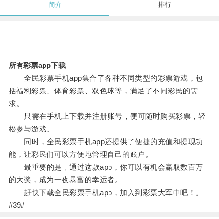
简介
排行
所有彩票app下载
全民彩票手机app集合了各种不同类型的彩票游戏，包
括福利彩票、体育彩票、双色球等，满足了不同彩民的需
求。
只需在手机上下载并注册账号，便可随时购买彩票，轻
松参与游戏。
同时，全民彩票手机app还提供了便捷的充值和提现功
能，让彩民们可以方便地管理自己的账户。
最重要的是，通过这款app，你可以有机会赢取数百万
的大奖，成为一夜暴富的幸运者。
赶快下载全民彩票手机app，加入到彩票大军中吧！。
#39#