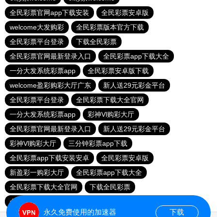
全民彩票官网app下载安装
全民彩票安卓版
welcome大发购彩
全民彩票版本官方下载
全民彩票平台登录
下载全民彩票
全民彩票官网最新登录入口
全民彩票app下载大全
一分大发系统彩票app
全民彩票安卓版下载
welcome盈彩购彩大厅广东
新人送29元彩金平台
全民彩票平台登录
全民彩票下载大全官网
一分大发系统彩票app
彩神Vl购彩大厅
全民彩票官网最新登录入口
新人送29元彩金平台
彩神Vl购彩大厅
三分钟彩票app下载
全民彩票app下载安装安卓
全民彩票安卓版
新盈彩一购彩大厅
全民彩票app下载大全
全民彩票下载大全官网
下载全民彩票
全民彩票app下载安装安卓
三分钟彩票app下载
永久免费使用的加速器
下载