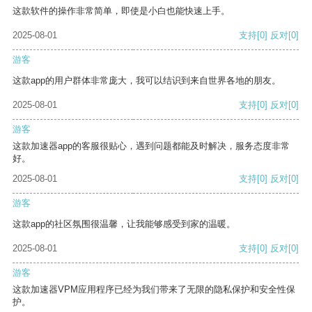
这款软件的操作非常简单，即使是小白也能快速上手。
2025-08-01
支持
[0]
反对
[0]
游客
这款app的用户群体非常庞大，我可以结识到来自世界各地的朋友。
2025-08-01
支持
[0]
反对
[0]
游客
这款加速器app的客服很贴心，遇到问题都能及时解决，服务态度非常
好。
2025-08-01
支持
[0]
反对
[0]
游客
这款app的社区氛围很温馨，让我能够感受到家的温暖。
2025-08-01
支持
[0]
反对
[0]
游客
这款加速器VPM应用程序已经为我们带来了无限的隐私保护和安全性保
护。