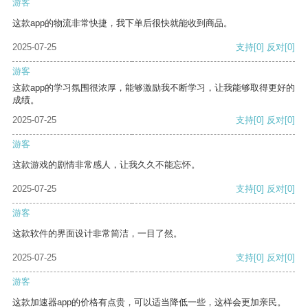
游客
这款app的物流非常快捷，我下单后很快就能收到商品。
2025-07-25
支持
[0]
反对
[0]
游客
这款app的学习氛围很浓厚，能够激励我不断学习，让我能够取得更好的
成绩。
2025-07-25
支持
[0]
反对
[0]
游客
这款游戏的剧情非常感人，让我久久不能忘怀。
2025-07-25
支持
[0]
反对
[0]
游客
这款软件的界面设计非常简洁，一目了然。
2025-07-25
支持
[0]
反对
[0]
游客
这款加速器app的价格有点贵，可以适当降低一些，这样会更加亲民。