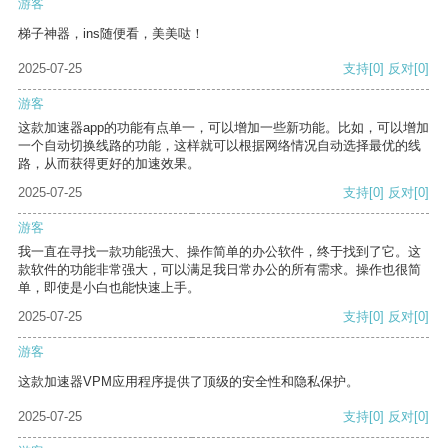
游客
梯子神器，ins随便看，美美哒！
2025-07-25
支持
[0]
反对
[0]
游客
这款加速器app的功能有点单一，可以增加一些新功能。比如，可以增加
一个自动切换线路的功能，这样就可以根据网络情况自动选择最优的线
路，从而获得更好的加速效果。
2025-07-25
支持
[0]
反对
[0]
游客
我一直在寻找一款功能强大、操作简单的办公软件，终于找到了它。这
款软件的功能非常强大，可以满足我日常办公的所有需求。操作也很简
单，即使是小白也能快速上手。
2025-07-25
支持
[0]
反对
[0]
游客
这款加速器VPM应用程序提供了顶级的安全性和隐私保护。
2025-07-25
支持
[0]
反对
[0]