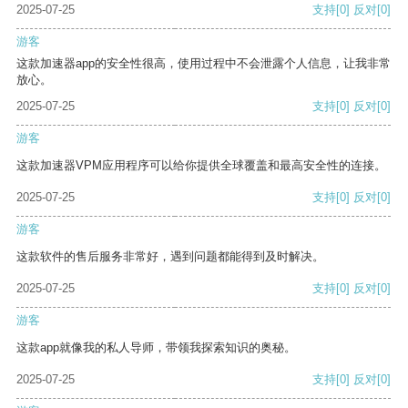
2025-07-25
支持
[0]
反对
[0]
游客
这款加速器app的安全性很高，使用过程中不会泄露个人信息，让我非常
放心。
2025-07-25
支持
[0]
反对
[0]
游客
这款加速器VPM应用程序可以给你提供全球覆盖和最高安全性的连接。
2025-07-25
支持
[0]
反对
[0]
游客
这款软件的售后服务非常好，遇到问题都能得到及时解决。
2025-07-25
支持
[0]
反对
[0]
游客
这款app就像我的私人导师，带领我探索知识的奥秘。
2025-07-25
支持
[0]
反对
[0]